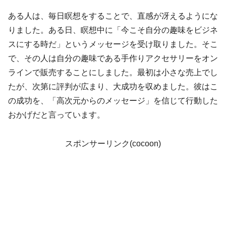
ある人は、毎日瞑想をすることで、直感が冴えるようにな
りました。ある日、瞑想中に「今こそ自分の趣味をビジネ
スにする時だ」というメッセージを受け取りました。そこ
で、その人は自分の趣味である手作りアクセサリーをオン
ラインで販売することにしました。最初は小さな売上でし
たが、次第に評判が広まり、大成功を収めました。彼はこ
の成功を、「高次元からのメッセージ」を信じて行動した
おかげだと言っています。
スポンサーリンク(cocoon)