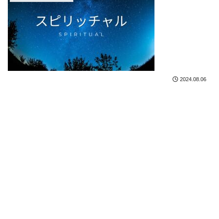
2024.08.06