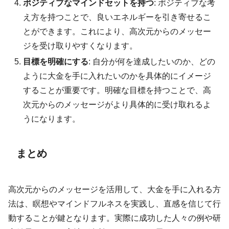
ポジティブなマインドセットを持つ
: ポジティブな考
え方を持つことで、良いエネルギーを引き寄せるこ
とができます。これにより、高次元からのメッセー
ジを受け取りやすくなります。
目標を明確にする
: 自分が何を達成したいのか、どの
ように大金を手に入れたいのかを具体的にイメージ
することが重要です。明確な目標を持つことで、高
次元からのメッセージがより具体的に受け取れるよ
うになります。
まとめ
高次元からのメッセージを活用して、大金を手に入れる方
法は、瞑想やマインドフルネスを実践し、直感を信じて行
動することが鍵となります。実際に成功した人々の例や研