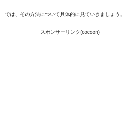
では、その方法について具体的に見ていきましょう。
スポンサーリンク(cocoon)