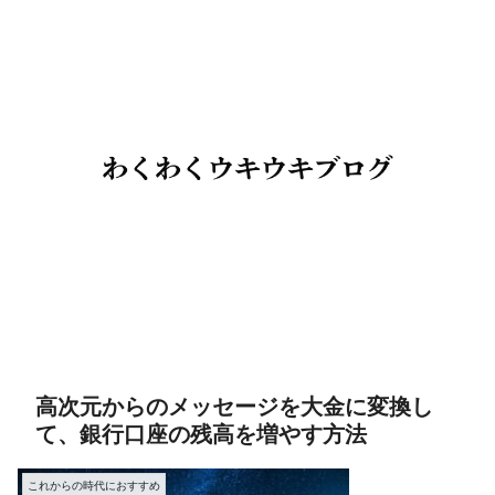
高次元からのメッセージを大金に変換し
て、銀行口座の残高を増やす方法
これからの時代におすすめ