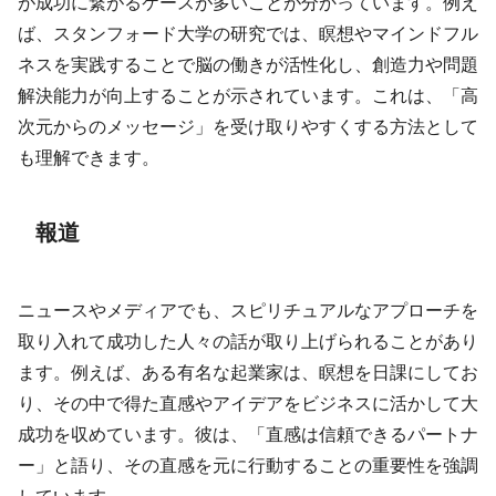
が成功に繋がるケースが多いことが分かっています。例え
ば、スタンフォード大学の研究では、瞑想やマインドフル
ネスを実践することで脳の働きが活性化し、創造力や問題
解決能力が向上することが示されています。これは、「高
次元からのメッセージ」を受け取りやすくする方法として
も理解できます。
報道
ニュースやメディアでも、スピリチュアルなアプローチを
取り入れて成功した人々の話が取り上げられることがあり
ます。例えば、ある有名な起業家は、瞑想を日課にしてお
り、その中で得た直感やアイデアをビジネスに活かして大
成功を収めています。彼は、「直感は信頼できるパートナ
ー」と語り、その直感を元に行動することの重要性を強調