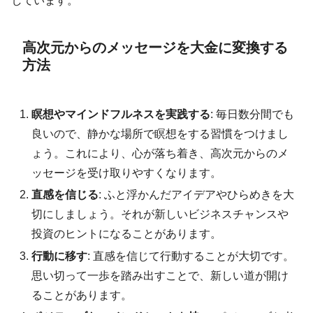
しています。
高次元からのメッセージを大金に変換する
方法
瞑想やマインドフルネスを実践する
: 毎日数分間でも
良いので、静かな場所で瞑想をする習慣をつけまし
ょう。これにより、心が落ち着き、高次元からのメ
ッセージを受け取りやすくなります。
直感を信じる
: ふと浮かんだアイデアやひらめきを大
切にしましょう。それが新しいビジネスチャンスや
投資のヒントになることがあります。
行動に移す
: 直感を信じて行動することが大切です。
思い切って一歩を踏み出すことで、新しい道が開け
ることがあります。