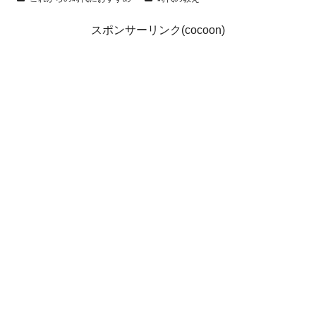
スポンサーリンク(cocoon)