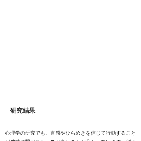
研究結果
心理学の研究でも、直感やひらめきを信じて行動すること