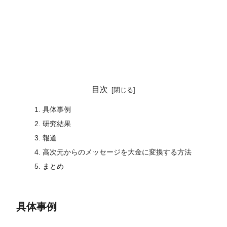
目次
具体事例
研究結果
報道
高次元からのメッセージを大金に変換する方法
まとめ
具体事例