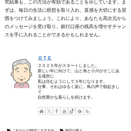
究結果も、この方法が有効であることを示しています。ま
ずは、毎日の生活に瞑想を取り入れ、直感を大切にする習
慣をつけてみましょう。これにより、あなたも高次元から
のメッセージを受け取り、銀行口座の残高を増やすチャン
スを手に入れることができるかもしれません。
ＯＴＥ
２０２５年がスタートしました。
新しい年に向けて、山と海と小川がそこにあ
る場所に
私は住むようにして３年になります。
仕事、それはゆるく楽に、鳥の声で朝起きし
て
自然豊かな暮らしを続けます。
これからの時代におすすめ
時代の教え