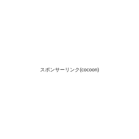
スポンサーリンク(cocoon)