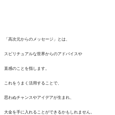
「高次元からのメッセージ」とは、
スピリチュアルな世界からのアドバイスや
直感のことを指します。
これをうまく活用することで、
思わぬチャンスやアイデアが生まれ、
大金を手に入れることができるかもしれません。