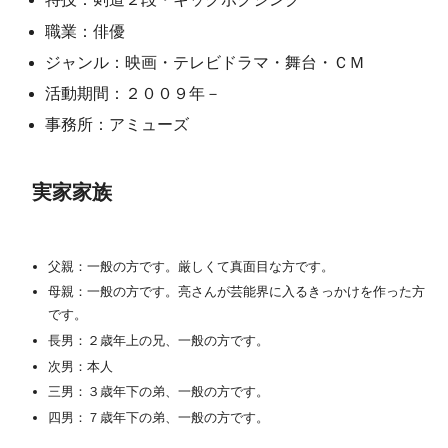
職業：俳優
ジャンル：映画・テレビドラマ・舞台・ＣＭ
活動期間：２００９年－
事務所：アミューズ
実家家族
父親：一般の方です。厳しくて真面目な方です。
母親：一般の方です。亮さんが芸能界に入るきっかけを作った方
です。
長男：２歳年上の兄、一般の方です。
次男：本人
三男：３歳年下の弟、一般の方です。
四男：７歳年下の弟、一般の方です。