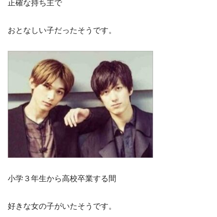
正確な持ち主で
おとなしい子だったそうです。
小学３年生から高校卒業する間
好きな女の子がいたそうです。