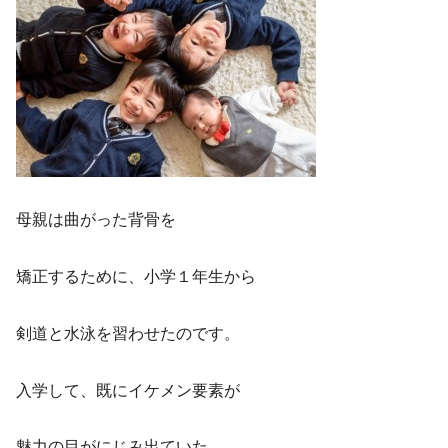
母親は曲がった背骨を
矯正するために、小学１年生から
剣道と水泳を習わせたのです。
入学して、既にイケメン要素が
魅力の目がにじみ出ていた。