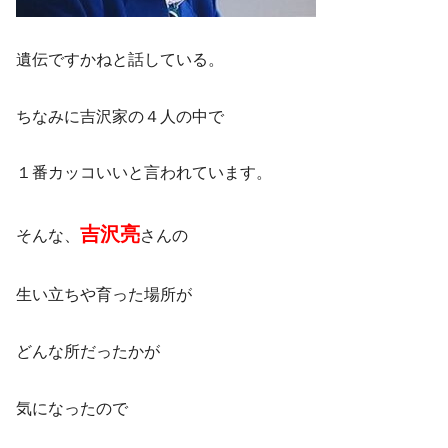
遺伝ですかねと話している。
ちなみに吉沢家の４人の中で
１番カッコいいと言われています。
吉沢亮
そんな、
さんの
生い立ちや育った場所が
どんな所だったかが
気になったので