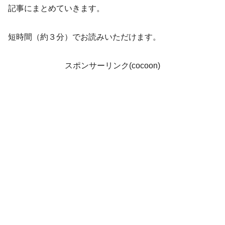
記事にまとめていきます。
短時間（約３分）でお読みいただけます。
スポンサーリンク(cocoon)