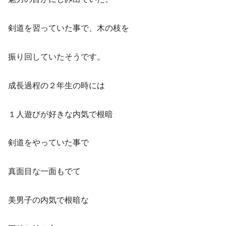
剣道を習っていた事で、木の枝を
振り回していたそうです。
成長過程の２年生の時には
１人遊びが好きな内気で根暗
剣道をやっていた事で
真面目な一面もでて
美男子の内気で根暗な