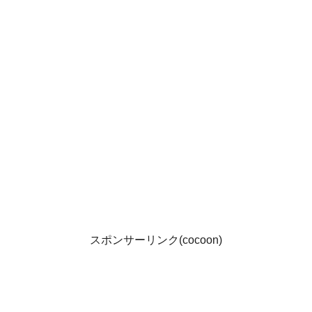
スポンサーリンク(cocoon)