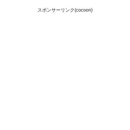
スポンサーリンク(cocoon)