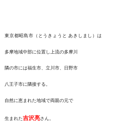
東京都昭島市（とうきょうと あきしまし）は
多摩地域中部に位置し上流の多摩川
隣の市には福生市、立川市、日野市
八王子市に隣接する。
自然に恵まれた地域で両親の元で
吉沢亮
生まれた
さん。