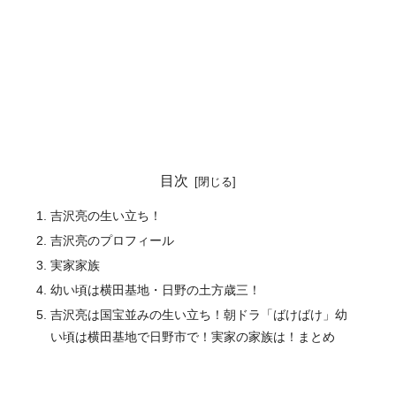
目次
吉沢亮の生い立ち！
吉沢亮のプロフィール
実家家族
幼い頃は横田基地・日野の土方歳三！
吉沢亮は国宝並みの生い立ち！朝ドラ「ばけばけ」幼
い頃は横田基地で日野市で！実家の家族は！まとめ