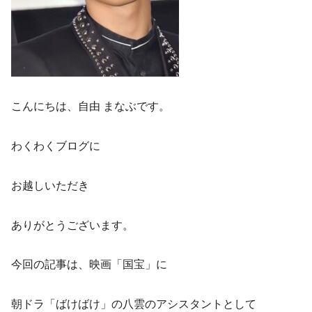
こんにちは、自由 まなぶです。
わくわくブログに
お越しいただき
ありがとうございます。
今回の記事は、映画「国宝」に
朝ドラ「ばけばけ」の八雲のアシスタントとして