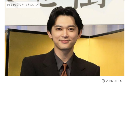
わくわくウキウキなこと
2026.02.14