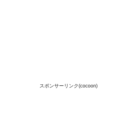
スポンサーリンク(cocoon)