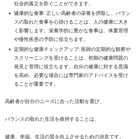
社会的孤立を防ぐことができます。
健康的な食事: 正しい高齢者の栄養を摂取し、バラン
スの取れた食事を心掛けることは、人の健康に大き
く影響します。栄養学的に豊かな食事は、体重管理
や慢性疾患の予防に役立ちます。
定期的な健康チェックアップ: 医師の定期的な観察や
スクリーニングを受けることは、初期の健康問題の
発見と管理に役立ちます。自分の健康に対する意識
を高め、必要な場合には専門家のアドバイスを受け
ることが重要です。
高齢者が自分のニーズに合った活動を選び、
バランスの取れた生活を維持することは、
健康、幸福、生活の質を向上させるための決意です。