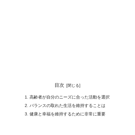
目次
高齢者が自分のニーズに合った活動を選択
バランスの取れた生活を維持することは
健康と幸福を維持するために非常に重要