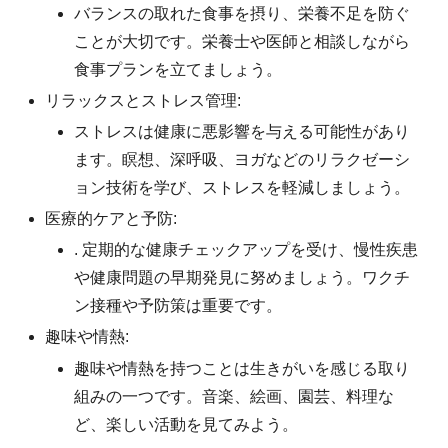
バランスの取れた食事を摂り、栄養不足を防ぐ
ことが大切です。栄養士や医師と相談しながら
食事プランを立てましょう。
リラックスとストレス管理:
ストレスは健康に悪影響を与える可能性があり
ます。瞑想、深呼吸、ヨガなどのリラクゼーシ
ョン技術を学び、ストレスを軽減しましょう。
医療的ケアと予防:
. 定期的な健康チェックアップを受け、慢性疾患
や健康問題の早期発見に努めましょう。ワクチ
ン接種や予防策は重要です。
趣味や情熱:
趣味や情熱を持つことは生きがいを感じる取り
組みの一つです。音楽、絵画、園芸、料理な
ど、楽しい活動を見てみよう。