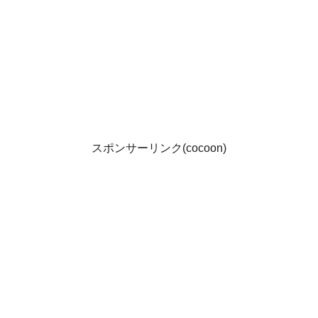
スポンサーリンク(cocoon)