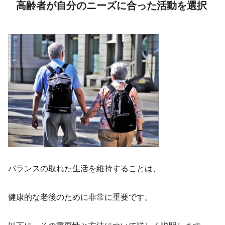
高齢者が自分のニーズに合った活動を選択
バランスの取れた生活を維持することは、
健康的な老後のために非常に重要です。