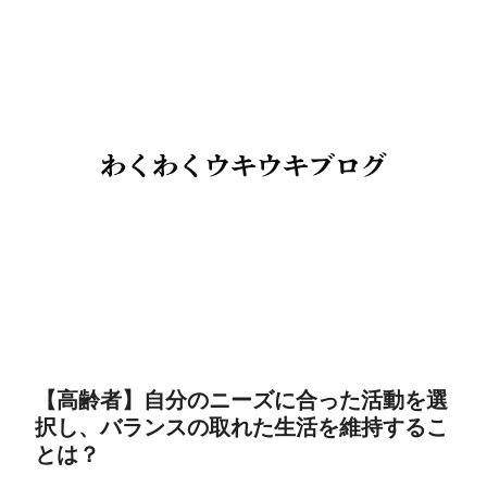
【高齢者】自分のニーズに合った活動を選
択し、バランスの取れた生活を維持するこ
とは？