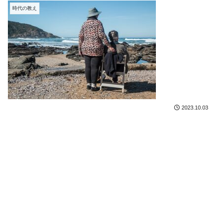
時代の教え
2023.10.03