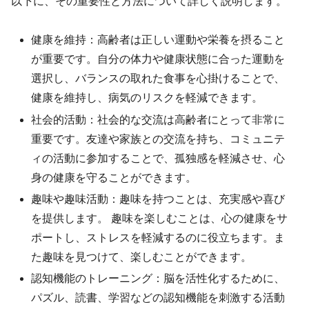
以下に、その重要性と方法について詳しく説明します。
健康を維持：高齢者は正しい運動や栄養を摂ること
が重要です。自分の体力や健康状態に合った運動を
選択し、バランスの取れた食事を心掛けることで、
健康を維持し、病気のリスクを軽減できます。
社会的活動：社会的な交流は高齢者にとって非常に
重要です。友達や家族との交流を持ち、コミュニテ
ィの活動に参加することで、孤独感を軽減させ、心
身の健康を守ることができます。
趣味や趣味活動：趣味を持つことは、充実感や喜び
を提供します。 趣味を楽しむことは、心の健康をサ
ポートし、ストレスを軽減するのに役立ちます。ま
た趣味を見つけて、楽しむことができます。
認知機能のトレーニング：脳を活性化するために、
パズル、読書、学習などの認知機能を刺激する活動