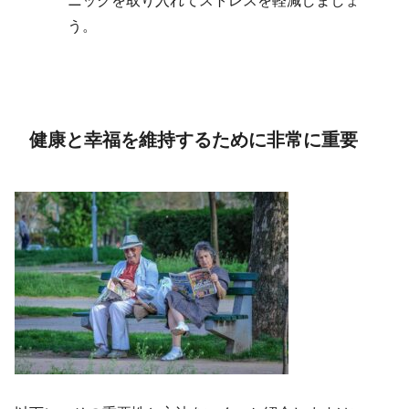
ニックを取り入れてストレスを軽減しましょ
う。
健康と幸福を維持するために非常に重要