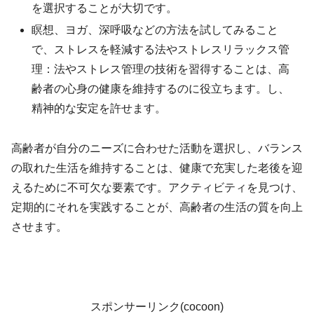
を選択することが大切です。
瞑想、ヨガ、深呼吸などの方法を試してみること
で、ストレスを軽減する法やストレスリラックス管
理：法やストレス管理の技術を習得することは、高
齢者の心身の健康を維持するのに役立ちます。し、
精神的な安定を許せます。
高齢者が自分のニーズに合わせた活動を選択し、バランス
の取れた生活を維持することは、健康で充実した老後を迎
えるために不可欠な要素です。アクティビティを見つけ、
定期的にそれを実践することが、高齢者の生活の質を向上
させます。
スポンサーリンク(cocoon)