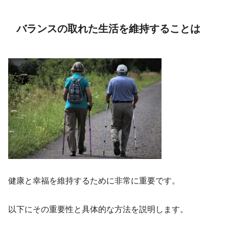
バランスの取れた生活を維持することは
健康と幸福を維持するために非常に重要です。
以下にその重要性と具体的な方法を説明します。