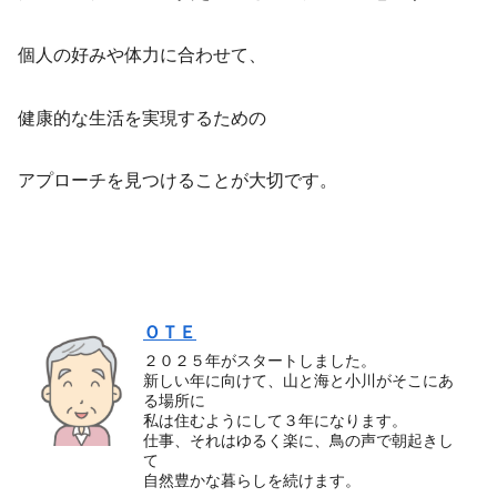
個人の好みや体力に合わせて、
健康的な生活を実現するための
アプローチを見つけることが大切です。
ＯＴＥ
２０２５年がスタートしました。
新しい年に向けて、山と海と小川がそこにあ
る場所に
私は住むようにして３年になります。
仕事、それはゆるく楽に、鳥の声で朝起きし
て
自然豊かな暮らしを続けます。