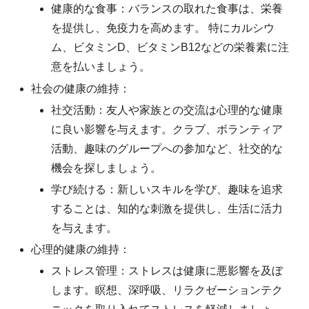
健康的な食事：バランスの取れた食事は、栄養
を提供し、免疫力を高めます。 特にカルシウ
ム、ビタミンD、ビタミンB12などの栄養素に注
意を払いましょう。
社会の健康の維持：
社交活動：友人や家族との交流は心理的な健康
に良い影響を与えます。クラブ、ボランティア
活動、趣味のグループへの参加など、社交的な
機会を探しましょう。
学び続ける：新しいスキルを学び、趣味を追求
することは、知的な刺激を提供し、生活に活力
を与えます。
心理的健康の維持：
ストレス管理：ストレスは健康に悪影響を及ぼ
します。瞑想、深呼吸、リラクゼーションテク