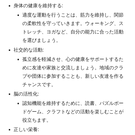
身体の健康を維持する:
適度な運動を行うことは、筋力を維持し、関節
の柔軟性を守っていきます。ウォーキング、ス
トレッチ、ヨガなど、自分の能力に合った活動
を選びましょう。
社交的な活動:
孤立感を軽減させ、心の健康をサポートするた
めに友達や家族と交流しましょう。地域のクラ
ブや団体に参加することも、新しい友達を作る
チャンスです。
脳の活性化:
認知機能を維持するために、読書、パズルボー
ドゲーム、クラフトなどの活動を楽しむことが
役立ちます。
正しい栄養: