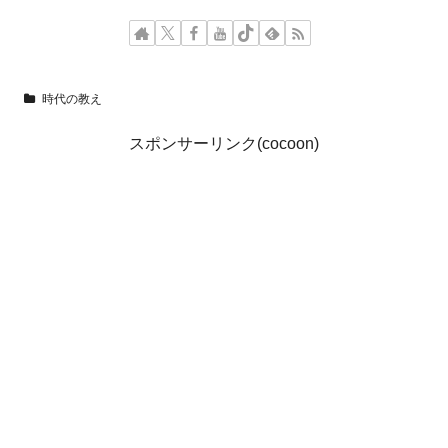
時代の教え
スポンサーリンク(cocoon)