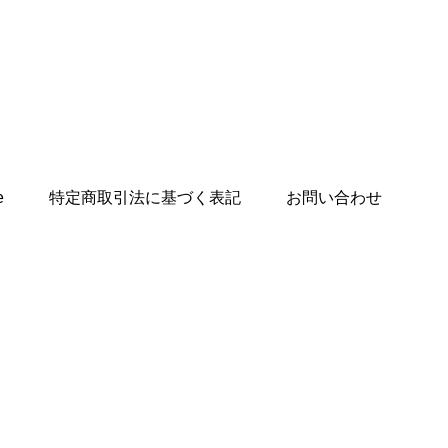
e
特定商取引法に基づく表記
お問い合わせ