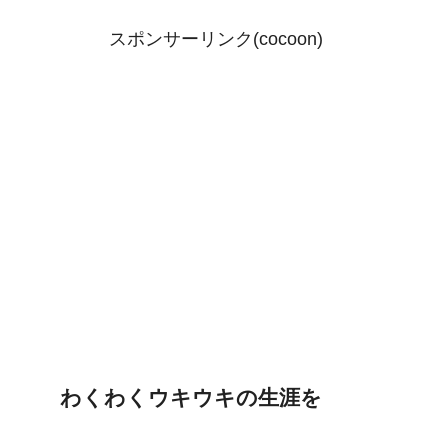
スポンサーリンク(cocoon)
わくわくウキウキの生涯を