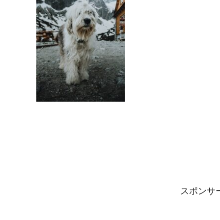
スポンサーリ