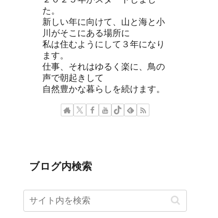
た。
新しい年に向けて、山と海と小
川がそこにある場所に
私は住むようにして３年になり
ます。
仕事、それはゆるく楽に、鳥の
声で朝起きして
自然豊かな暮らしを続けます。
ブログ内検索