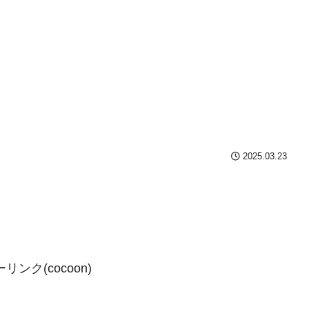
2025.03.23
ンク(cocoon)