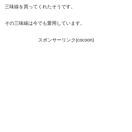
三味線を買ってくれたそうです。
その三味線は今でも愛用しています。
スポンサーリンク(cocoon)