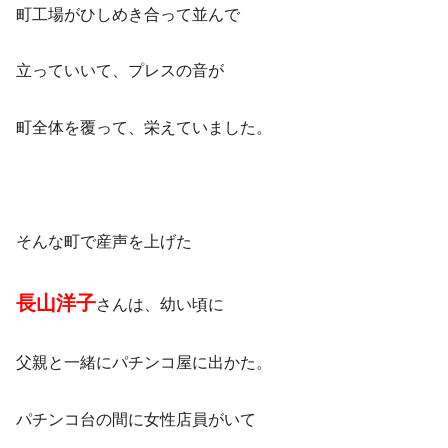
町工場がひしめき合って並んで
立っていいて、プレスの音が
町全体を覆って、栄えていました。
そんな町で産声を上げた
長山洋子
さんは、幼い頃に
父親と一緒にパチンコ屋に出かた。
パチンコ台の間に女性店員がいて