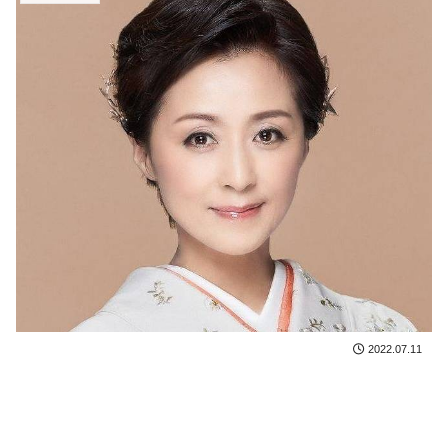
2022.07.11