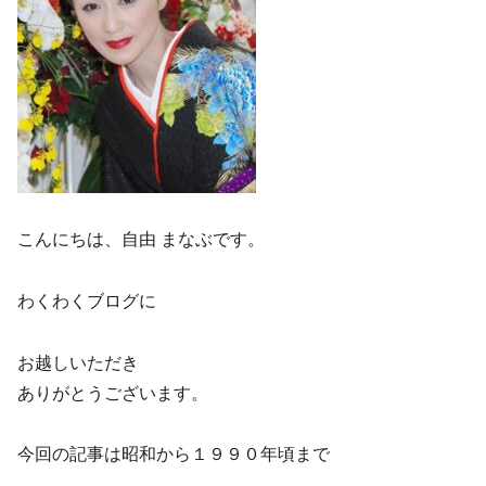
こんにちは、自由 まなぶです。
わくわくブログに
お越しいただき
ありがとうございます。
今回の記事は昭和から１９９０年頃まで