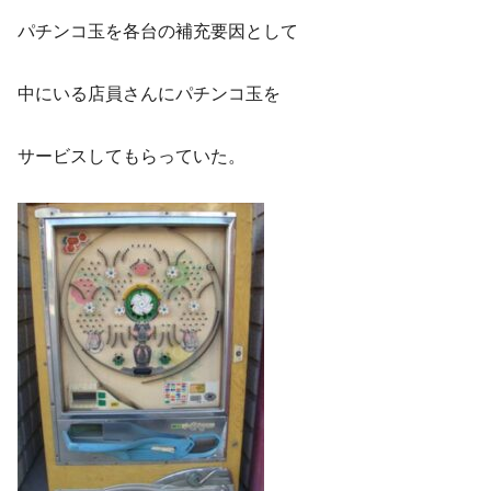
パチンコ玉を各台の補充要因として
中にいる店員さんにパチンコ玉を
サービスしてもらっていた。