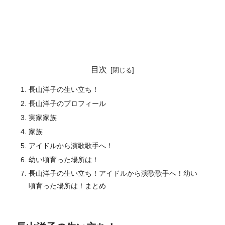
目次
長山洋子の生い立ち！
長山洋子のプロフィール
実家家族
家族
アイドルから演歌歌手へ！
幼い頃育った場所は！
長山洋子の生い立ち！アイドルから演歌歌手へ！幼い
頃育った場所は！まとめ