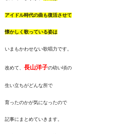
アイドル時代の曲も復活させて
懐かしく歌っている姿は
いまもかわせない歌唱力です。
長山洋子
改めて、
の幼い頃の
生い立ちがどんな所で
育ったのかが気になったので
記事にまとめていきます。