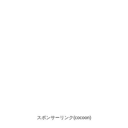
スポンサーリンク(cocoon)