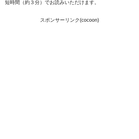
短時間（約３分）でお読みいただけます。
スポンサーリンク(cocoon)