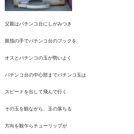
父親はパチンコ台にしがみつき
親指の手でパチンコ台のフックを
オスとパチンコの玉が勢いよく
パチンコ台の中心部までパチンコ玉は
スピードを出して飛んで行く
その玉を観ながら、玉の落ちる
方向を観乍らチューリップが