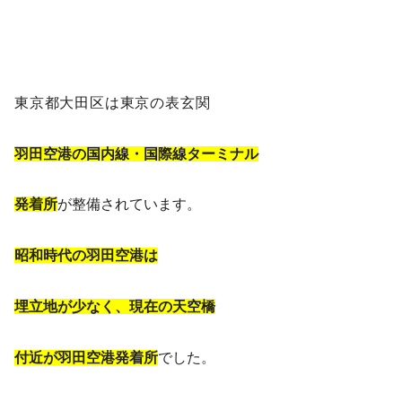
東京都大田区は東京の表玄関
羽田空港の国内線・国際線ターミナル
発着所
が整備されています。
昭和時代の羽田空港は
埋立地が少なく、現在の天空橋
付近が羽田空港発着所
でした。