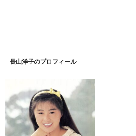
長山洋子のプロフィール