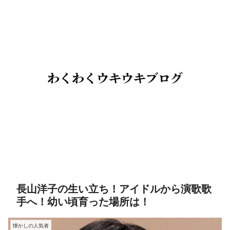
長山洋子の生い立ち！アイドルから演歌歌
手へ！幼い頃育った場所は！
懐かしの人気者