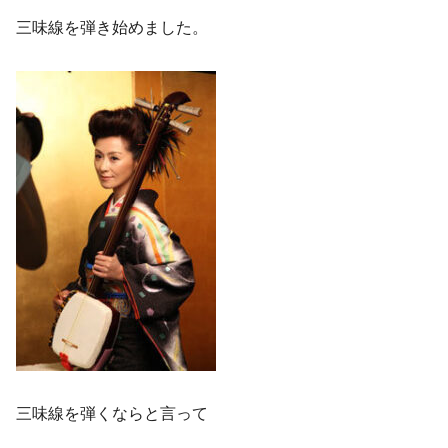
三味線を弾き始めました。
三味線を弾くならと言って