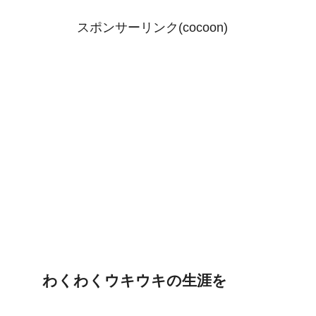
スポンサーリンク(cocoon)
わくわくウキウキの生涯を