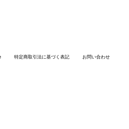
e
特定商取引法に基づく表記
お問い合わせ