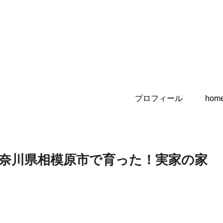
プロフィール
hom
奈川県相模原市で育った！実家の家