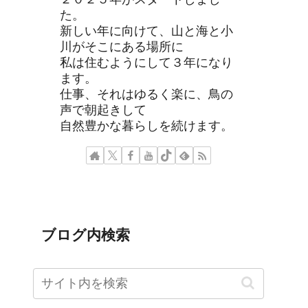
た。
新しい年に向けて、山と海と小
川がそこにある場所に
私は住むようにして３年になり
ます。
仕事、それはゆるく楽に、鳥の
声で朝起きして
自然豊かな暮らしを続けます。
ブログ内検索