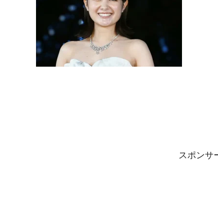
スポンサーリ