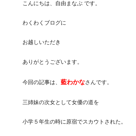
こんにちは、自由まなぶ です。
わくわくブログに
お越しいただき
ありがとうございます。
藍わかな
今回の記事は、
さんです。
三姉妹の次女として女優の道を
小学５年生の時に原宿でスカウトされた。