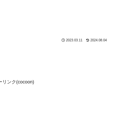
2023.03.11
2024.08.04
ンク(cocoon)