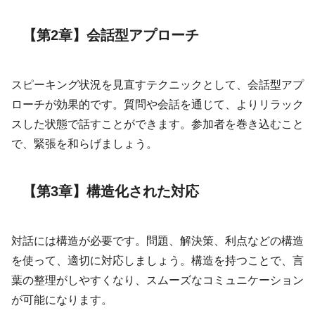
【第2章】会話型アプローチ
スピーキング状況を見直すテクニックとして、会話型アプ
ローチが効果的です。質問や会話を通じて、よりリラック
スした状態で話すことができます。参加者を巻き込むこと
で、緊張を和らげましょう。
【第3章】構造化された対応
対話には構造が必要です。問題、解決策、利点などの構造
を使って、適切に対応しましょう。構造を持つことで、言
葉の整理がしやすくなり、スムーズなコミュニケーション
が可能になります。