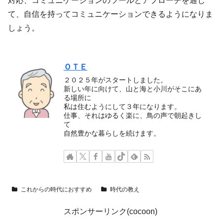
対応、コミュニケーションのツールとアプローチを通じ
て、自信を持ってコミュニケーションできるようになりま
しょう。
ＯＴＥ
２０２５年がスタートしました。
新しい年に向けて、山と海と小川がそこにあ
る場所に
私は住むようにして３年になります。
仕事、それはゆるく楽に、鳥の声で朝起きし
て
自然豊かな暮らしを続けます。
これからの時代におすすめ
時代の教え
スポンサーリンク(cocoon)