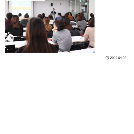
2024.04.02