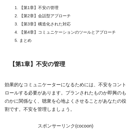
【第1章】不安の管理
【第2章】会話型アプローチ
【第3章】構造化された対応
【第4章】コミュニケーションのツールとアプローチ
まとめ
【第1章】不安の管理
効果的なコミュニケーターになるためには、不安をコント
ロールする必要があります。プランされたものか即興のも
のかに関係なく、聴衆を心地よくさせることがあなたの役
割です。不安を管理しましょう。
スポンサーリンク(cocoon)