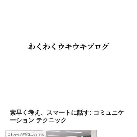
素早く考え、スマートに話す: コミュニケ
ーション テクニック
これからの時代におすすめ