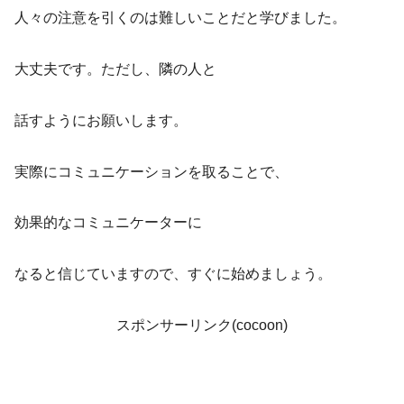
人々の注意を引くのは難しいことだと学びました。
大丈夫です。ただし、隣の人と
話すようにお願いします。
実際にコミュニケーションを取ることで、
効果的なコミュニケーターに
なると信じていますので、すぐに始めましょう。
スポンサーリンク(cocoon)