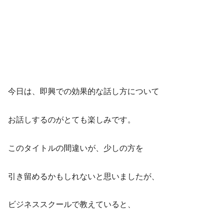
今日は、即興での効果的な話し方について
お話しするのがとても楽しみです。
このタイトルの間違いが、少しの方を
引き留めるかもしれないと思いましたが、
ビジネススクールで教えていると、