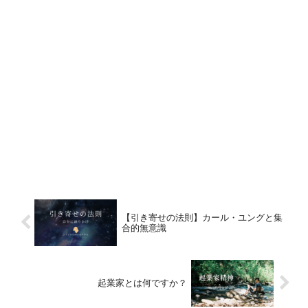
【引き寄せの法則】カール・ユングと集
合的無意識
起業家とは何ですか？