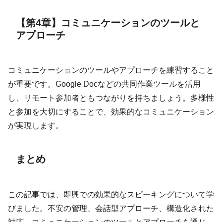
【第4章】コミュニケーションのツールと
アプローチ
コミュニケーションのツールやアプローチを練習すること
が重要です。Google Docなどの共同作業ツールを活用
し、リモート参加者ともつながりを持ちましょう。多様性
と参加を大切にすることで、効果的なコミュニケーション
が実現します。
まとめ
この記事では、即興での効果的なスピーキングについて学
びました。不安の管理、会話型アプローチ、構造化された