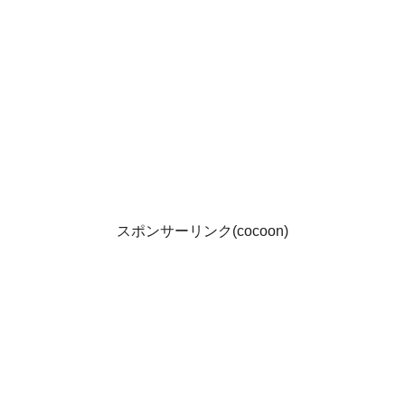
スポンサーリンク(cocoon)