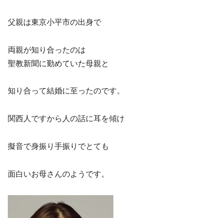
父親は東京小平市の出身で
両親が知り合ったのは
聖教新聞に勤めていた母親と
知り合って結婚に至ったのです。
関西人ですから人の話に耳を傾け
擬音で身振り手振りでとても
面白いお母さんのようです。