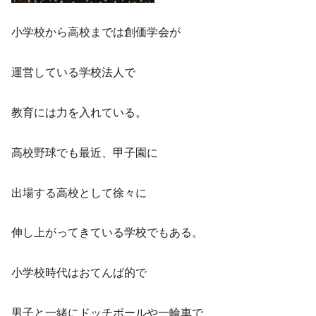
小学校から高校までは創価学会が
運営している学校法人で
教育には力を入れている。
高校野球でも最近、甲子園に
出場する高校として徐々に
伸し上がってきている学校でもある。
小学校時代はおてんば的で
男子と一緒にドッチボールや一輪車で