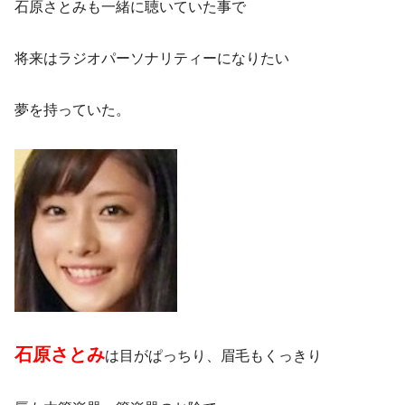
石原さとみも一緒に聴いていた事で
将来はラジオパーソナリティーになりたい
夢を持っていた。
石原さとみ
は目がぱっちり、眉毛もくっきり