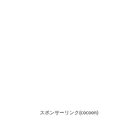
スポンサーリンク(cocoon)