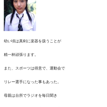
幼い頃は真剣に楽器を扱うことが
精一杯頑張ります。
また、スポーツは得意で、運動会で
リレー選手になった事もあった。
母親は台所でラジオを毎日聞き