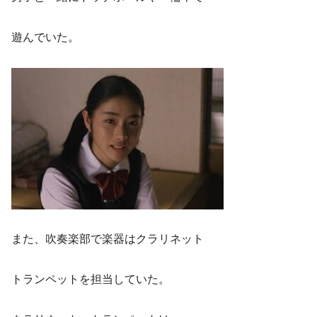
遊んでいた。
また、吹奏楽部で楽器はクラリネット
トランペットを担当していた。