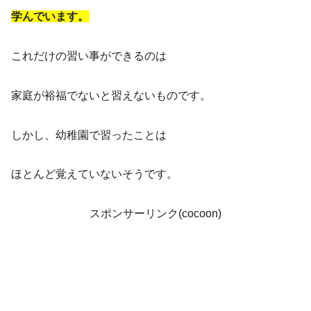
学んでいます。
これだけの習い事ができるのは
家庭が裕福でないと習えないものです。
しかし、幼稚園で習ったことは
ほとんど覚えていないそうです。
スポンサーリンク(cocoon)