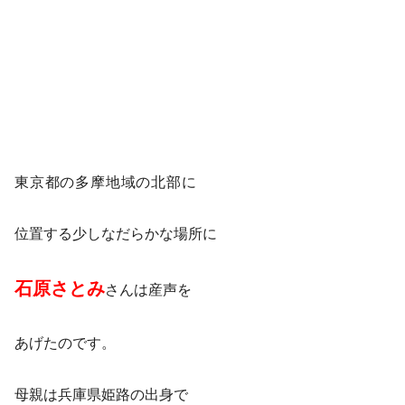
東京都の多摩地域の北部に
位置する少しなだらかな場所に
石原さとみ
さんは産声を
あげたのです。
母親は兵庫県姫路の出身で