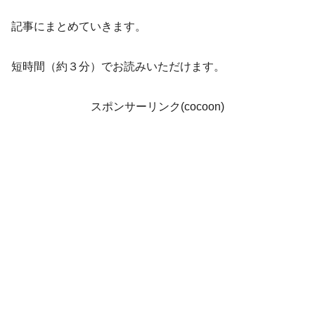
記事にまとめていきます。
短時間（約３分）でお読みいただけます。
スポンサーリンク(cocoon)