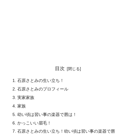
目次
石原さとみの生い立ち！
石原さとみのプロフィール
実家家族
家族
幼い頃は習い事の楽器で唇は！
かっこいい眉毛！
石原さとみの生い立ち！幼い頃は習い事の楽器で唇