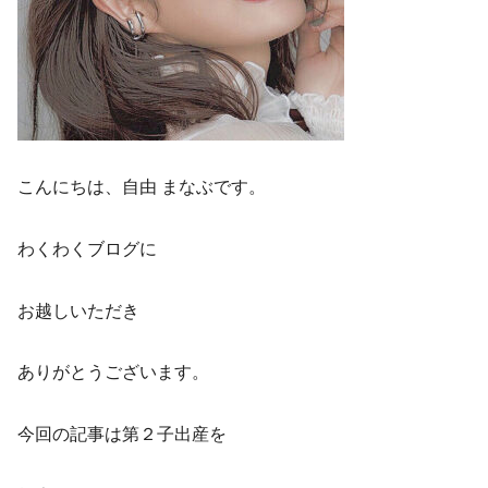
こんにちは、自由 まなぶです。
わくわくブログに
お越しいただき
ありがとうございます。
今回の記事は第２子出産を