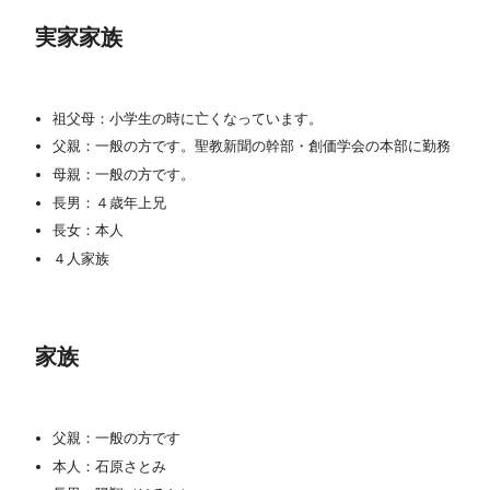
実家家族
祖父母：小学生の時に亡くなっています。
父親：一般の方です。聖教新聞の幹部・創価学会の本部に勤務
母親：一般の方です。
長男：４歳年上兄
長女：本人
４人家族
家族
父親：一般の方です
本人：石原さとみ