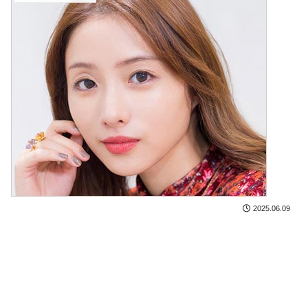
2025.06.09