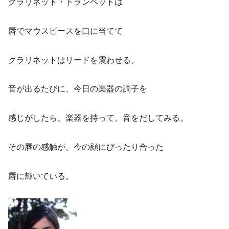
クラリネット・トランペットは
唇でマウスピースを口に当てて
クラリネットはリードを震わせる。
音が出るたびに、今日の楽器の調子を
感じがしたら、楽器を持って、音をだしてみる。
その唇の感触が、今の顔にぴったり合った
唇に輝いている。