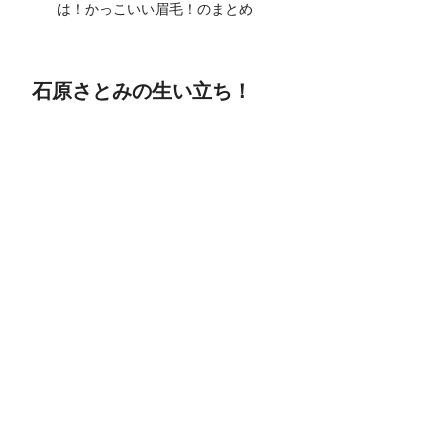
は！かっこいい眉毛！のまとめ
石原さとみの生い立ち！