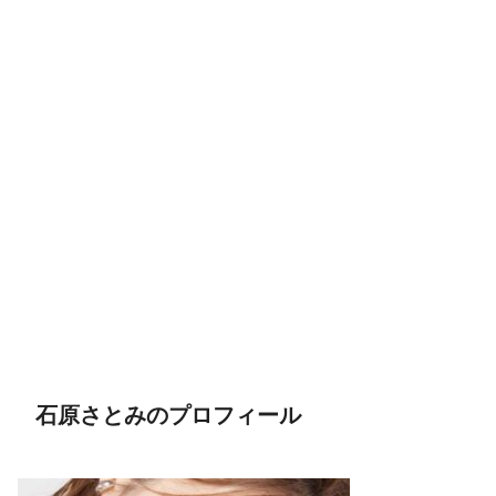
石原さとみのプロフィール