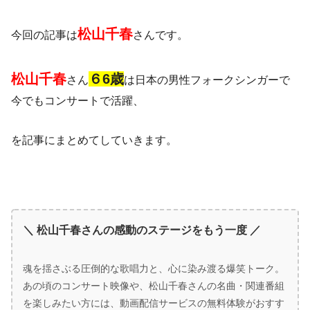
松山千春
今回の記事は
さんです。
松山千春
６6歳
さん
は日本の男性フォークシンガーで
今でもコンサートで活躍、
を記事にまとめてしていきます。
＼ 松山千春さんの感動のステージをもう一度 ／
魂を揺さぶる圧倒的な歌唱力と、心に染み渡る爆笑トーク。
あの頃のコンサート映像や、松山千春さんの名曲・関連番組
を楽しみたい方には、動画配信サービスの無料体験がおすす