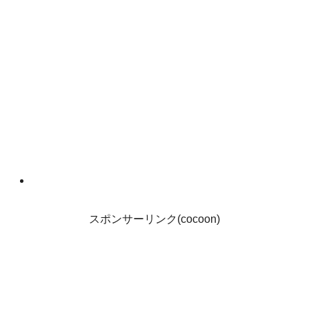
スポンサーリンク(cocoon)