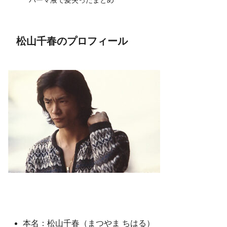
パーマ液で髪失ったまとめ
松山千春のプロフィール
本名：松山千春（まつやま ちはる）