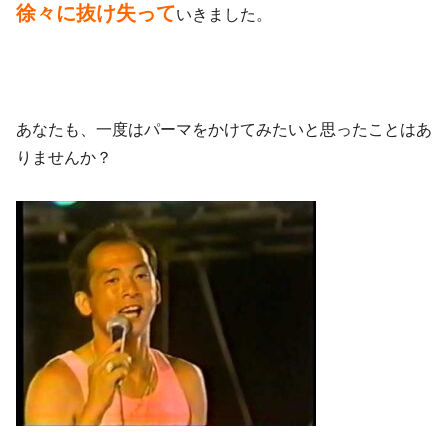
徐々に抜け失って
いきました。
あなたも、一度はパーマをかけてみたいと思ったことはあ
りませんか？