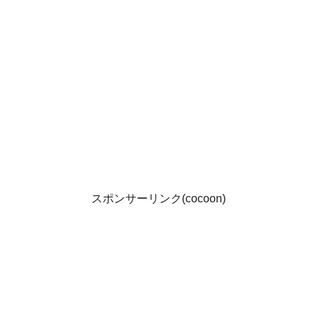
スポンサーリンク(cocoon)