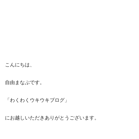
こんにちは、
自由まなぶです。
「わくわくウキウキブログ」
にお越しいただきありがとうございます。