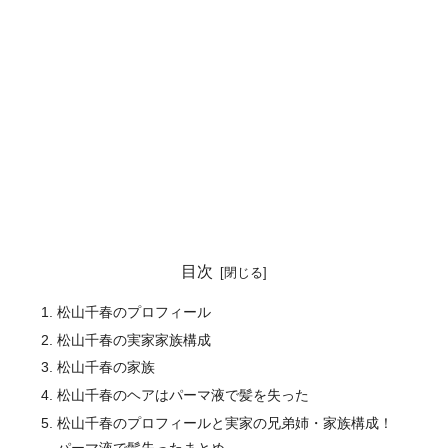
目次
松山千春のプロフィール
松山千春の実家家族構成
松山千春の家族
松山千春のヘアはパーマ液で髪を失った
松山千春のプロフィールと実家の兄弟姉・家族構成！