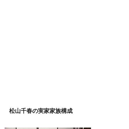
松山千春の実家家族構成