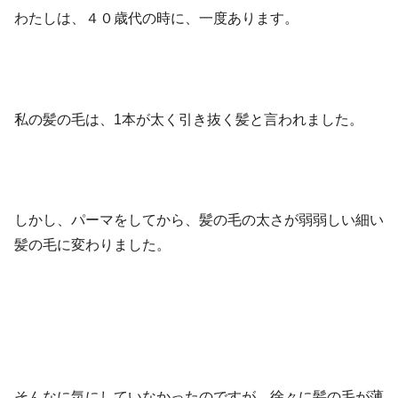
わたしは、４０歳代の時に、一度あります。
私の髪の毛は、1本が太く引き抜く髪と言われました。
しかし、パーマをしてから、髪の毛の太さが弱弱しい細い
髪の毛に変わりました。
そんなに気にしていなかったのですが、徐々に髪の毛が薄