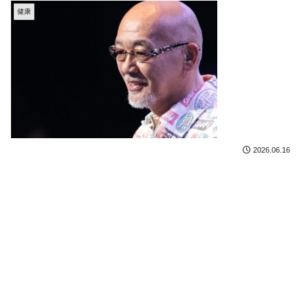
健康
2026.06.16