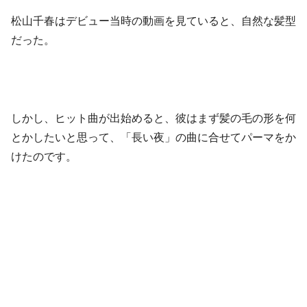
松山千春はデビュー当時の動画を見ていると、自然な髪型
だった。
しかし、ヒット曲が出始めると、彼はまず髪の毛の形を何
とかしたいと思って、「長い夜」の曲に合せてパーマをか
けたのです。