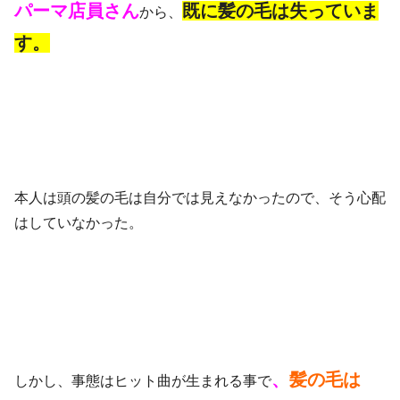
パーマ店員さん
既に髪の毛は失っていま
から、
す。
本人は頭の髪の毛は自分では見えなかったので、そう心配
はしていなかった。
、
髪の毛は
しかし、事態はヒット曲が生まれる事で