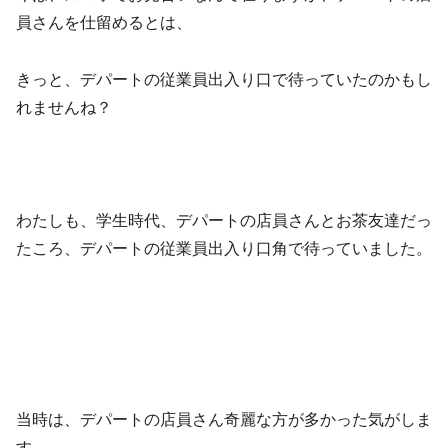
員さんを仕留めるとは、
きっと、デパートの従業員出入り口で待っていたのかもし
れませんね？
わたしも、学生時代、デパートの店員さんとお茶友達だっ
たころ、デパートの従業員出入り口角で待っていました。
当時は、デパートの店員さん奇麗な方が多かった気がしま
す。