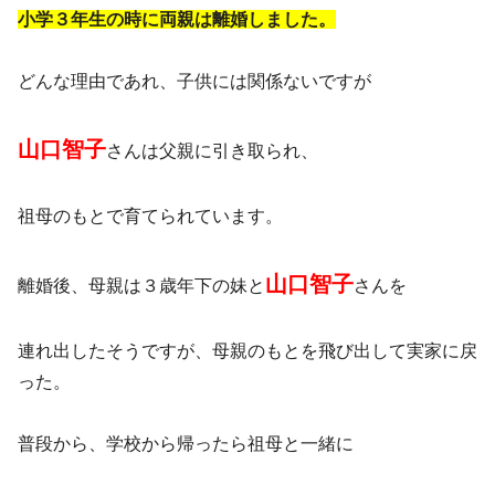
小学３年生の時に両親は離婚しました。
どんな理由であれ、子供には関係ないですが
山口智子
さんは父親に引き取られ、
祖母のもとで育てられています。
山口智子
離婚後、母親は３歳年下の妹と
さんを
連れ出したそうですが、母親のもとを飛び出して実家に戻
った。
普段から、学校から帰ったら祖母と一緒に