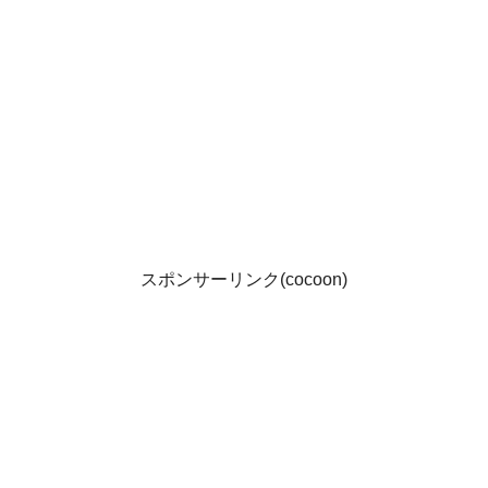
スポンサーリンク(cocoon)