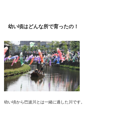
幼い頃はどんな所で育ったの！
幼い頃から巴波川とは一緒に過した川です。