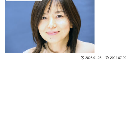
2023.01.25
2024.07.20