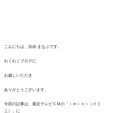
こんにちは、自由 まなぶです。
わくわくブログに
お越しいただき
ありがとうございます。
今回の記事は、最近テレビＣＭの「ｉｍｉｎｉ（イミ
ニ）」に