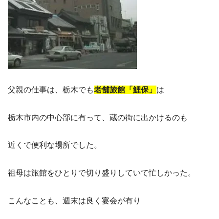
父親の仕事は、栃木でも
老舗旅館「鯉保」
は
栃木市内の中心部に有って、蔵の街に出かけるのも
近くで便利な場所でした。
祖母は旅館をひとりで切り盛りしていて忙しかった。
こんなことも、週末は良く宴会が有り