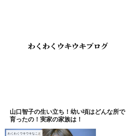
山口智子の生い立ち！幼い頃はどんな所で
育ったの！実家の家族は！
わくわくウキウキなこと