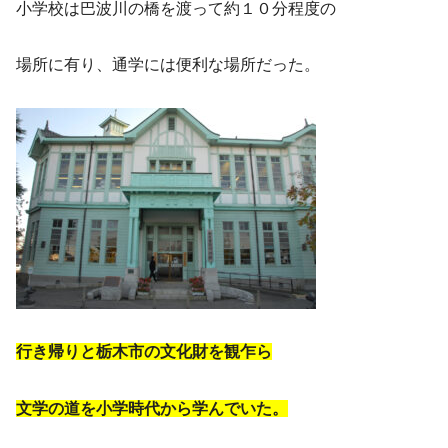
小学校は巴波川の橋を渡って約１０分程度の
場所に有り、通学には便利な場所だった。
行き帰りと栃木市の文化財を観乍ら
文学の道を小学時代から学んでいた。