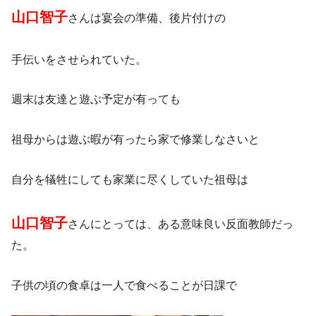
山口智子
さんは宴会の準備、後片付けの
手伝いをさせられていた。
週末は友達と遊ぶ予定が有っても
祖母からは遊ぶ暇が有ったら家で修業しなさいと
自分を犠牲にしても家業に尽くしていた祖母は
山口智子
さんにとっては、ある意味良い反面教師だっ
た。
子供の頃の食卓は一人で食べることが日課で