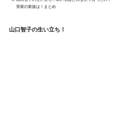
実家の家族は！まとめ
山口智子の生い立ち！