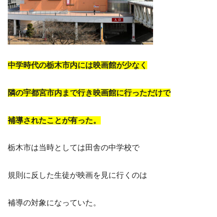
中学時代の栃木市内には映画館が少なく
隣の宇都宮市内まで行き映画館に行っただけで
補導されたことが有った。
栃木市は当時としては田舎の中学校で
規則に反した生徒が映画を見に行くのは
補導の対象になっていた。