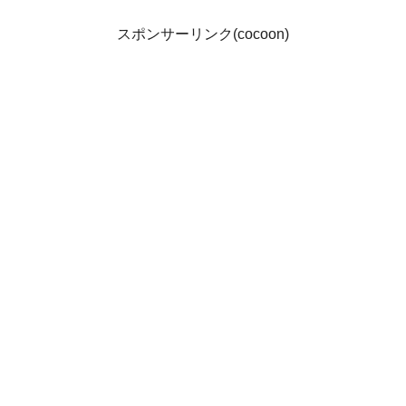
スポンサーリンク(cocoon)