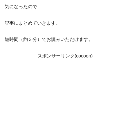
気になったので
記事にまとめていきます。
短時間（約３分）でお読みいただけます。
スポンサーリンク(cocoon)