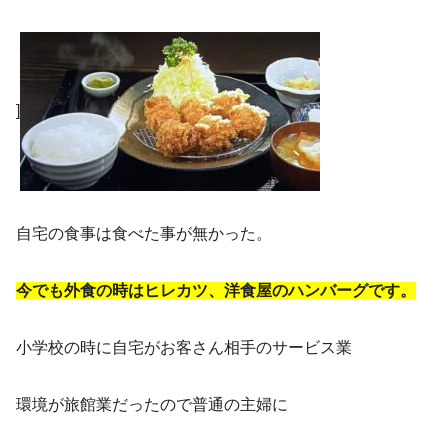
]
自宅の食事は食べた事が無かった。
今でも外食の時はヒレカツ、洋食屋のハンバーグです。
小学校の時に自宅がお客さん相手のサービス業
環境が旅館業だったので普通の主婦に