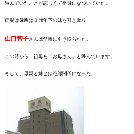
遊んでいたことが恋しくて祖母になついていた。
両親は母親は３歳年下の妹を引き取り
山口智子
さんは父親に引き取られた。
この時から、祖母を「お母さん」と呼んでいます。
そして、母親と妹とは絶縁関係になった。