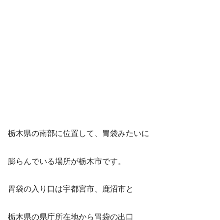
栃木県の南部に位置して、胃袋みたいに
膨らんでいる場所が栃木市です。
胃袋の入り口は宇都宮市、鹿沼市と
栃木県の県庁所在地から胃袋の出口