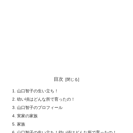
目次
山口智子の生い立ち！
幼い頃はどんな所で育ったの！
山口智子のプロフィール
実家の家族
家族
山口智子の生い立ち！幼い頃はどんな所で育ったの！