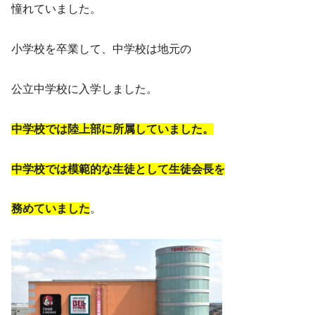
憧れていました。
小学校を卒業して、中学校は地元の
公立中学校に入学しました。
中学校では陸上部に所属していました。
中学校では模範的な生徒として生徒会長を
務めていました
。