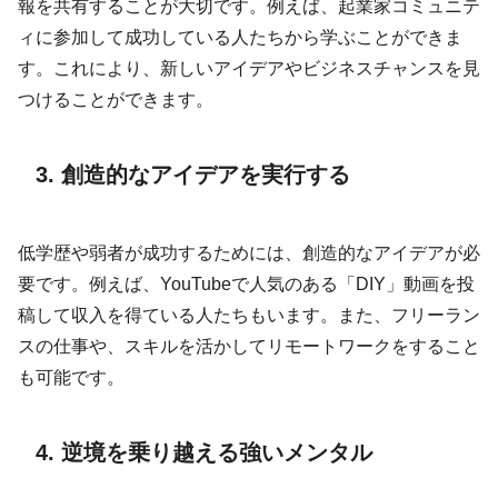
報を共有することが大切です。例えば、起業家コミュニテ
ィに参加して成功している人たちから学ぶことができま
す。これにより、新しいアイデアやビジネスチャンスを見
つけることができます。
3. 創造的なアイデアを実行する
低学歴や弱者が成功するためには、創造的なアイデアが必
要です。例えば、YouTubeで人気のある「DIY」動画を投
稿して収入を得ている人たちもいます。また、フリーラン
スの仕事や、スキルを活かしてリモートワークをすること
も可能です。
4. 逆境を乗り越える強いメンタル