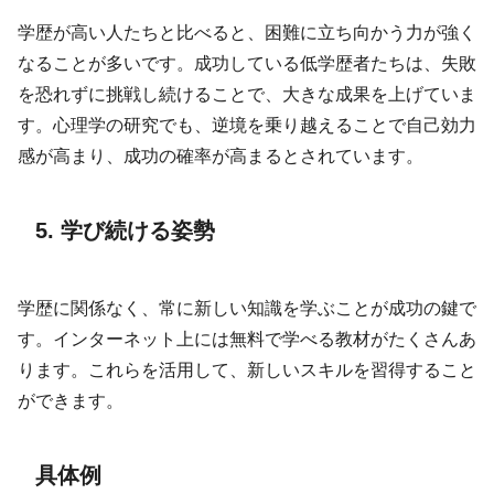
学歴が高い人たちと比べると、困難に立ち向かう力が強く
なることが多いです。成功している低学歴者たちは、失敗
を恐れずに挑戦し続けることで、大きな成果を上げていま
す。心理学の研究でも、逆境を乗り越えることで自己効力
感が高まり、成功の確率が高まるとされています。
5. 学び続ける姿勢
学歴に関係なく、常に新しい知識を学ぶことが成功の鍵で
す。インターネット上には無料で学べる教材がたくさんあ
ります。これらを活用して、新しいスキルを習得すること
ができます。
具体例