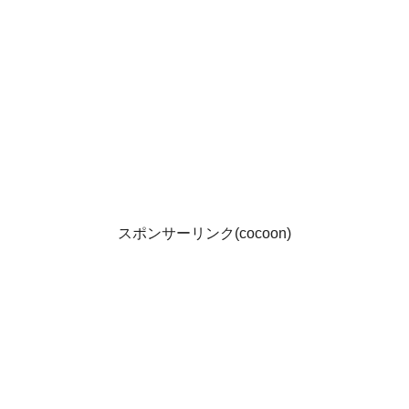
スポンサーリンク(cocoon)