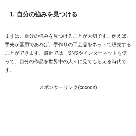
1. 自分の強みを見つける
まずは、自分の強みを見つけることが大切です。例えば、
手先が器用であれば、手作りの工芸品をネットで販売する
ことができます。最近では、SNSやインターネットを使
って、自分の作品を世界中の人々に見てもらえる時代で
す。
スポンサーリンク(cocoon)