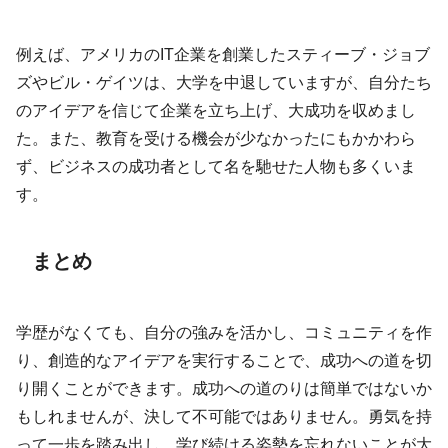
例えば、アメリカのIT企業を創業したスティーブ・ジョブ
ズやビル・ゲイツは、大学を中退していますが、自分たち
のアイデアを信じて企業を立ち上げ、大成功を収めまし
た。また、教育を受ける機会が少なかったにもかかわら
ず、ビジネスの成功者として名を馳せた人物も多くいま
す。
まとめ
学歴がなくても、自分の強みを活かし、コミュニティを作
り、創造的なアイデアを実行することで、成功への道を切
り開くことができます。成功への道のりは簡単ではないか
もしれませんが、決して不可能ではありません。勇気を持
って一歩を踏み出し、学び続ける姿勢を忘れないことが大