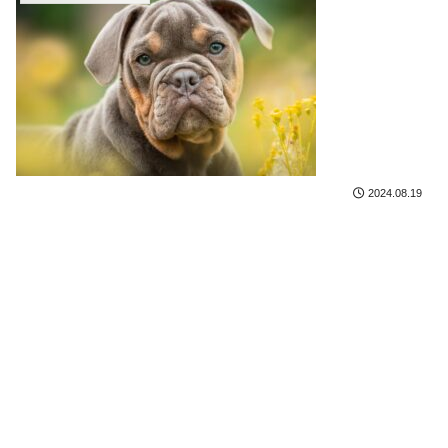
2024.08.19