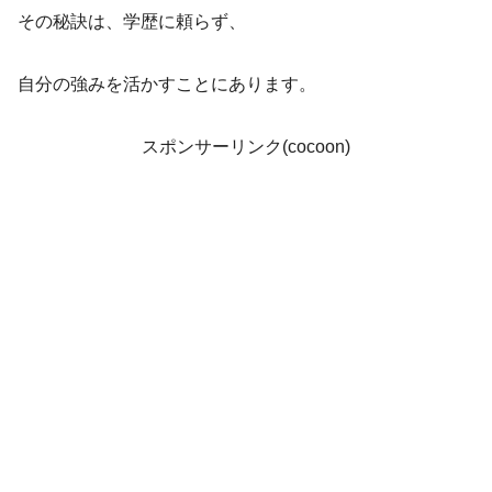
その秘訣は、学歴に頼らず、
自分の強みを活かすことにあります。
スポンサーリンク(cocoon)