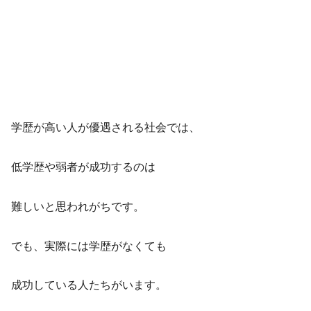
学歴が高い人が優遇される社会では、
低学歴や弱者が成功するのは
難しいと思われがちです。
でも、実際には学歴がなくても
成功している人たちがいます。