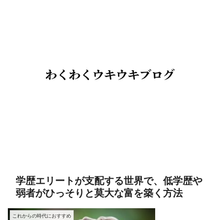
学歴エリートが支配する世界で、低学歴や
弱者がひっそりと莫大な富を築く方法
これからの時代におすすめ