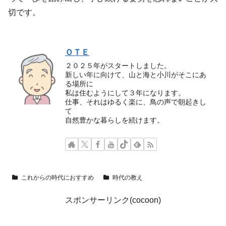
切です。
ＯＴＥ
２０２５年がスタートしました。
新しい年に向けて、山と海と小川がそこにあ
る場所に
私は住むようにして３年になります。
仕事、それはゆるく楽に、鳥の声で朝起きし
て
自然豊かな暮らしを続けます。
これからの時代におすすめ
時代の教え
スポンサーリンク(cocoon)