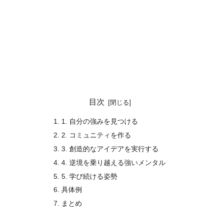
目次
1. 自分の強みを見つける
2. コミュニティを作る
3. 創造的なアイデアを実行する
4. 逆境を乗り越える強いメンタル
5. 学び続ける姿勢
具体例
まとめ