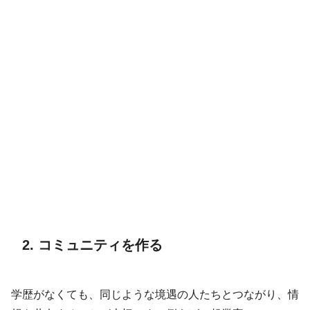
2. コミュニティを作る
学歴がなくても、同じような境遇の人たちとつながり、情