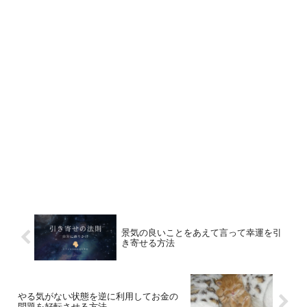
景気の良いことをあえて言って幸運を引
き寄せる方法
やる気がない状態を逆に利用してお金の
問題を好転させる方法