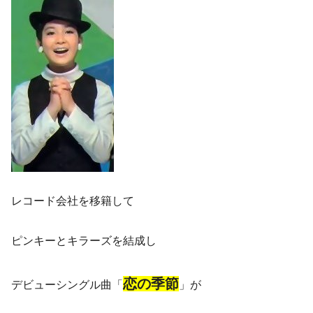
レコード会社を移籍して
ピンキーとキラーズを結成し
恋の季節
デビューシングル曲「
」が