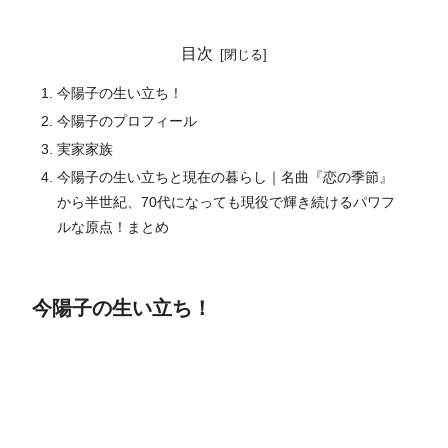
目次
今陽子の生い立ち！
今陽子のプロフィール
実家家族
今陽子の生い立ちと現在の暮らし｜名曲『恋の季節』
から半世紀、70代になっても現役で輝き続けるパワフ
ルな原点！まとめ
今陽子の生い立ち！