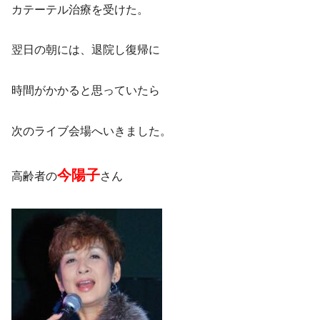
カテーテル治療を受けた。
翌日の朝には、退院し復帰に
時間がかかると思っていたら
次のライブ会場へいきました。
今陽子
高齢者の
さん