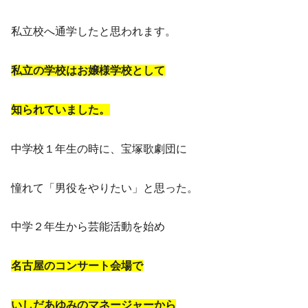
私立校へ通学したと思われます。
私立の学校はお嬢様学校として
知られていました。
中学校１年生の時に、宝塚歌劇団に
憧れて「男役をやりたい」と思った。
中学２年生から芸能活動を始め
名古屋のコンサート会場で
いしだあゆみのマネージャーから