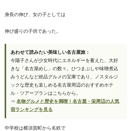
身長の伸び、女の子としては
伸び盛りの子供であった。
あわせて読みたい美味しい名古屋旅：
今陽子さんが少女時代にエネルギーを蓄えた、大好
きな「名古屋めし」の数々。ひつまぶしや味噌煮込
みうどんなど絶品グルメの宝庫であり、ノスタルジ
ックな歴史も楽しめる名古屋周辺のおすすめホテ
ル・ツアープランはこちらから。
⇒
名物グルメと歴史を満喫！名古屋・栄周辺の人気
宿ランキングを見る
中学校は横須賀町から名鉄で