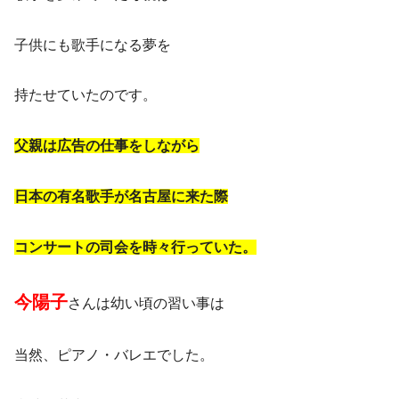
子供にも歌手になる夢を
持たせていたのです。
父親は広告の仕事をしながら
日本の有名歌手が名古屋に来た際
コンサートの司会を時々行っていた。
今陽子
さんは幼い頃の習い事は
当然、ピアノ・バレエでした。