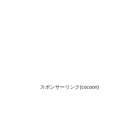
スポンサーリンク(cocoon)