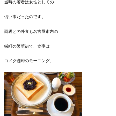
当時の若者は女性としての
習い事だったのです。
両親との外食も名古屋市内の
栄町の繁華街で、食事は
コメダ珈琲のモーニング、