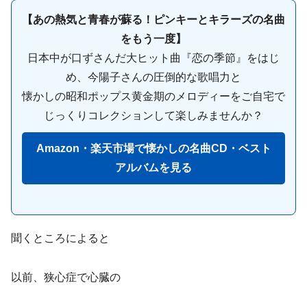
【あの熱気と青春が蘇る！ピンキーとキラーズの名曲
をもう一度】
日本中が口ずさんだ大ヒット曲『恋の季節』をはじ
め、今陽子さんの圧倒的な歌唱力と
懐かしの昭和ポップス黄金期のメロディーをご自宅で
じっくりコレクションして楽しみませんか？
Amazon・楽天市場で懐かしの名曲CD・ベスト
アルバムを見る
聞くところによると
以前、狭心症で心臓の