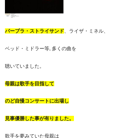
バーブラ・ストライサンド
、ライザ・ミネル、
ベッド・ミドラー等, 多くの曲を
聴いていました。
母親は歌手を目指して
のど自慢コンサートに出場し
見事優勝した事が有りました。
歌手を夢みていた母親は