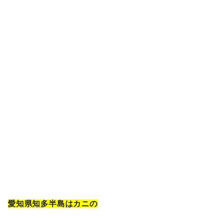
愛知県知多半島はカニの