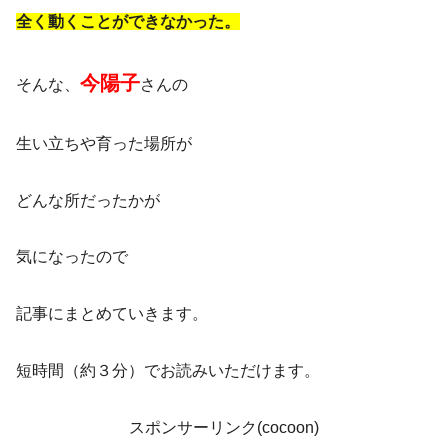
全く動くことができなかった。
今陽子
そんな、
さんの
生い立ちや育った場所が
どんな所だったかが
気になったので
記事にまとめていきます。
短時間（約３分）でお読みいただけます。
スポンサーリンク(cocoon)