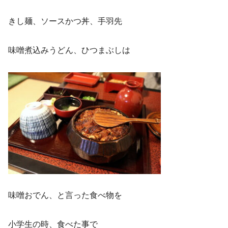
きし麺、ソースかつ丼、手羽先
味噌煮込みうどん、ひつまぶしは
味噌おでん、と言った食べ物を
小学生の時、食べた事で