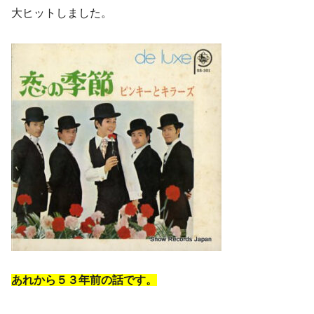
大ヒットしました。
あれから５３年前の話です。