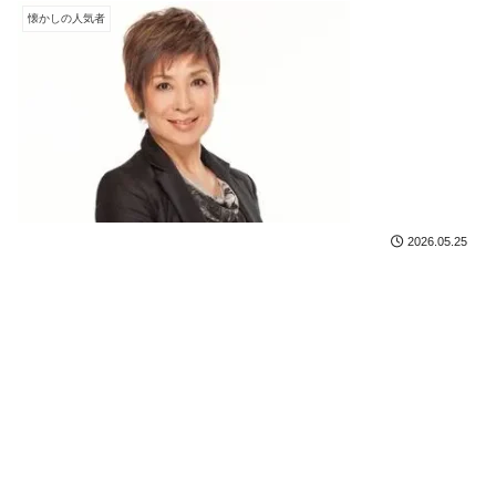
懐かしの人気者
2026.05.25