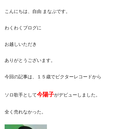
こんにちは、自由 まなぶです。
わくわくブログに
お越しいただき
ありがとうございます。
今回の記事は、１５歳でビクターレコードから
今陽子
ソロ歌手として
がデビューしました。
全く売れなかった。