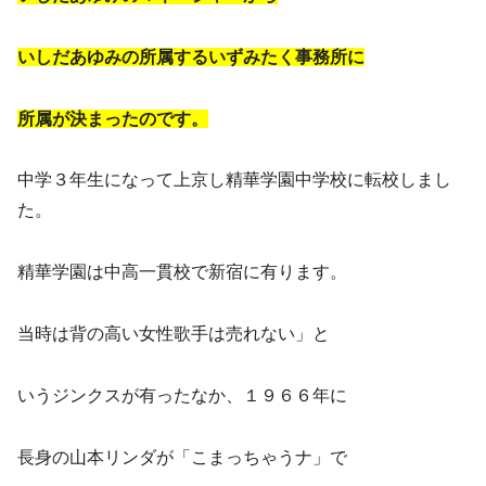
いしだあゆみの所属するいずみたく事務所に
所属が決まったのです。
中学３年生になって上京し精華学園中学校に転校しまし
た。
精華学園は中高一貫校で新宿に有ります。
当時は背の高い女性歌手は売れない」と
いうジンクスが有ったなか、１９６６年に
長身の山本リンダが「こまっちゃうナ」で