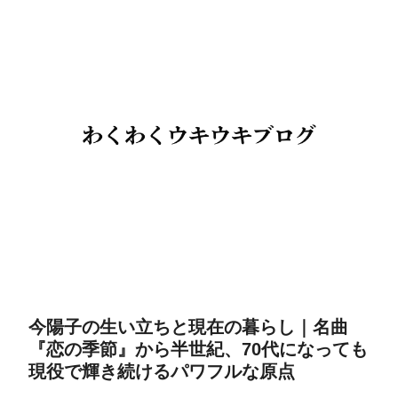
今陽子の生い立ちと現在の暮らし｜名曲
『恋の季節』から半世紀、70代になっても
現役で輝き続けるパワフルな原点