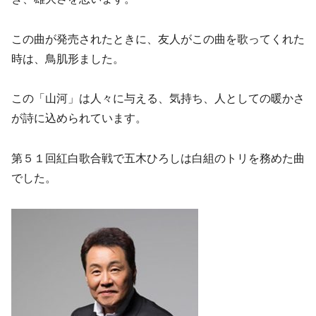
この曲が発売されたときに、友人がこの曲を歌ってくれた
時は、鳥肌形ました。
この「山河」は人々に与える、気持ち、人としての暖かさ
が詩に込められています。
第５１回紅白歌合戦で五木ひろしは白組のトリを務めた曲
でした。