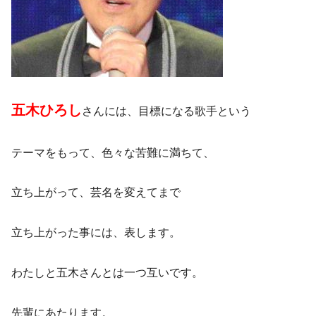
五木ひろし
さんには、目標になる歌手という
テーマをもって、色々な苦難に満ちて、
立ち上がって、芸名を変えてまで
立ち上がった事には、表します。
わたしと五木さんとは一つ互いです。
先輩にあたります。