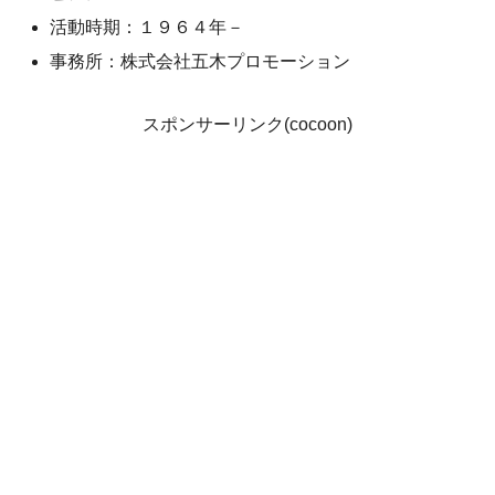
活動時期：１９６４年－
事務所：株式会社五木プロモーション
スポンサーリンク(cocoon)