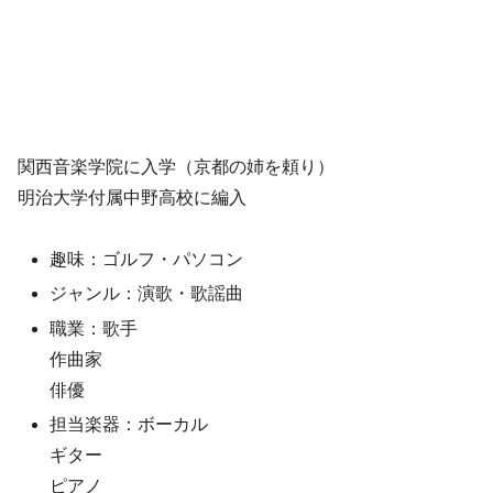
関西音楽学院に入学（京都の姉を頼り）
明治大学付属中野高校に編入
趣味：ゴルフ・パソコン
ジャンル：演歌・歌謡曲
職業：歌手
作曲家
俳優
担当楽器：ボーカル
ギター
ピアノ