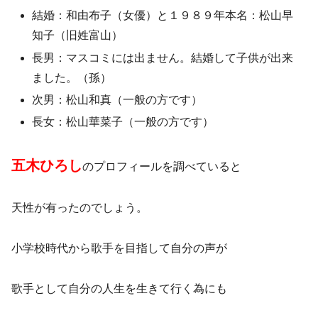
結婚：和由布子（女優）と１９８９年本名：松山早
知子（旧姓富山）
長男：マスコミには出ません。結婚して子供が出来
ました。（孫）
次男：松山和真（一般の方です）
長女：松山華菜子（一般の方です）
五木ひろし
のプロフィールを調べていると
天性が有ったのでしょう。
小学校時代から歌手を目指して自分の声が
歌手として自分の人生を生きて行く為にも