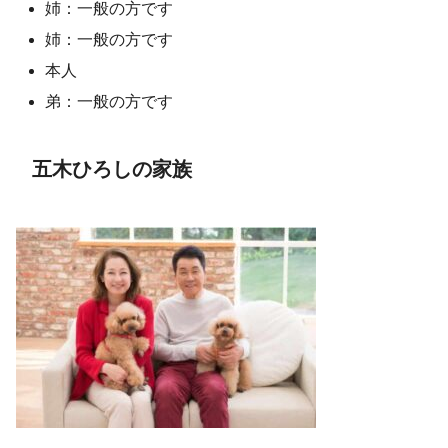
姉：一般の方です
姉：一般の方です
本人
弟：一般の方です
五木ひろしの家族