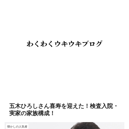
五木ひろしさん喜寿を迎えた！検査入院・
実家の家族構成！
懐かしの人気者