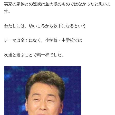
実家の家族との連携は並大抵のものではなかったと思いま
す。
わたしには、幼いころから歌手になるという
テーマは全くになく、小学校・中学校では
友達と遊ぶことで精一杯でした。