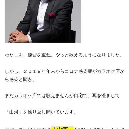
わたしも、練習を重ね、やっと歌えるようになりました。
しかし、２０１９年年末からコロナ感染症がカラオケ店か
ら感染と聞き、
まだカラオケ店では歌えませんが自宅で、耳を澄まして
「山河」を繰り返し聞いています。