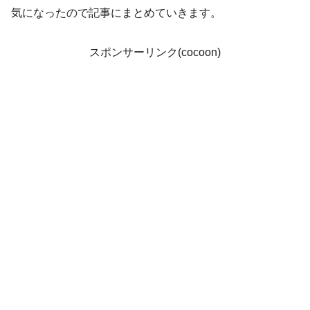
気になったので記事にまとめていきます。
スポンサーリンク(cocoon)