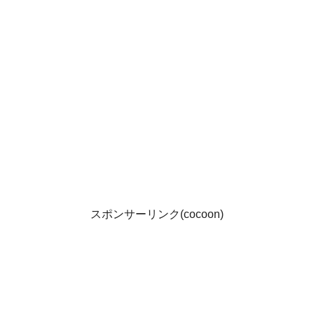
スポンサーリンク(cocoon)