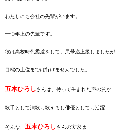
わたしにも会社の先輩がいます。
一つ年上の先輩です。
彼は高校時代柔道をして、黒帯迄上級しましたが
目標の上位までは行けませんでした。
五木ひろし
さんは、持って生まれた声の質が
歌手として演歌も歌えるし俳優としても活躍
五木ひろし
そんな、
さんの実家は