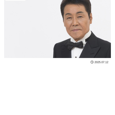
2025.07.12