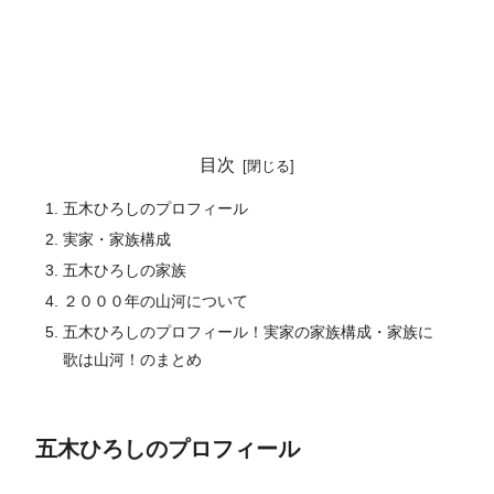
目次
五木ひろしのプロフィール
実家・家族構成
五木ひろしの家族
２０００年の山河について
五木ひろしのプロフィール！実家の家族構成・家族に
歌は山河！のまとめ
五木ひろしのプロフィール