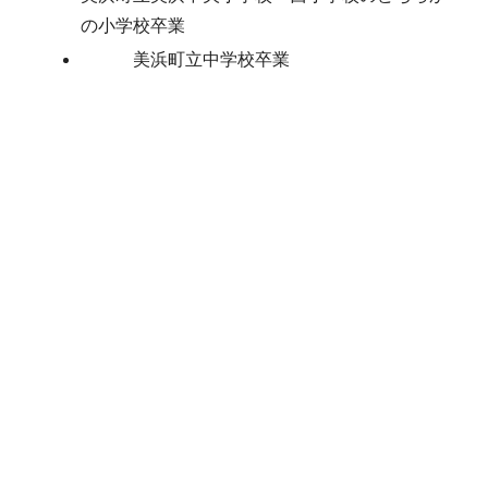
の小学校卒業
美浜町立中学校卒業