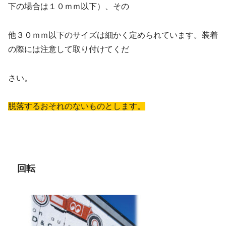
下の場合は１０ｍｍ以下）、その
他３０ｍｍ以下のサイズは細かく定められています。装着
の際には注意して取り付けてくだ
さい。
脱落するおそれのないものとします。
回転