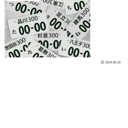
2024.09.29