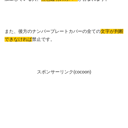
また、後方のナンバープレートカバーの全ての
文字が判断
できなければ
禁止です。
スポンサーリンク(cocoon)