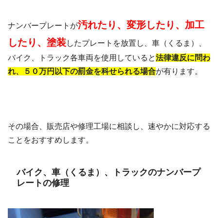
汚れたり、変形したり、加工
ナンバープレートが
したり、塗装
したプレートを放置し、車（くるま）、
バイク、トラック各車両を使用していると
法律違反に問わ
れ、５０万円以下の罰金を科せられる場合
が有ります。
その場合、販売店や修理工場に相談し、速やかに対応する
ことをおすすめします。
バイク、車（くるま）、トラックのナンバープ
レートの修理