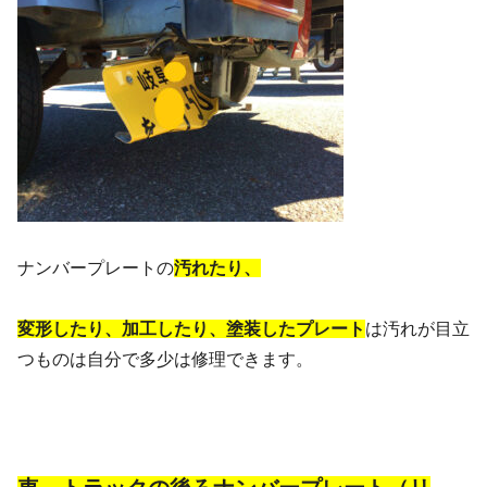
ナンバープレートの
汚れたり、
変形したり、加工したり、塗装したプレート
は汚れが目立
つものは自分で多少は修理できます。