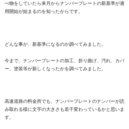
べ物をしていたら来月からナンバープレートの新基準が適
用開始が始まるのを知ったからです。
どんな事が、新基準になるのか調べてみました。
今まで、ナンバープレートの加工、折り曲げ、汚れ、カバ
ー、塗装等が新しくなったかを調べてみました。
高速道路の料金所でも、ナンバープレートのナンバーが読
み取れる様に文字の大きさも若干変わっているかと思いま
す。