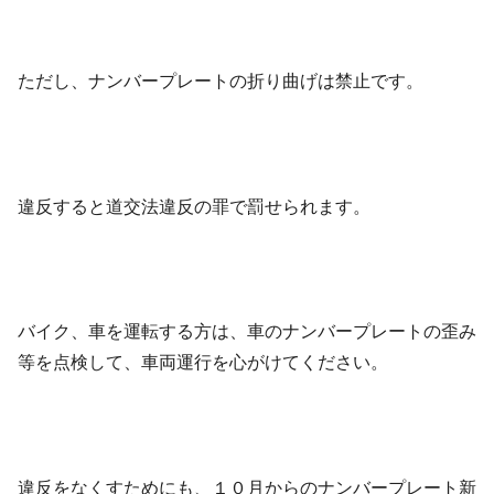
ただし、ナンバープレートの折り曲げは禁止です。
違反すると道交法違反の罪で罰せられます。
バイク、車を運転する方は、車のナンバープレートの歪み
等を点検して、車両運行を心がけてください。
違反をなくすためにも、１０月からのナンバープレート新