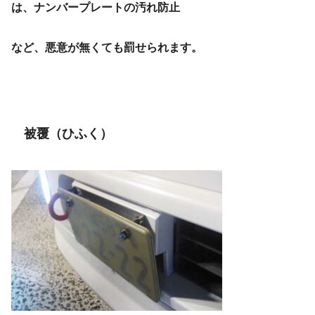
は、ナンバープレートの汚れ防止
など、悪意が無くても罰せられます。
被覆（ひふく）