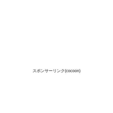
スポンサーリンク(cocoon)