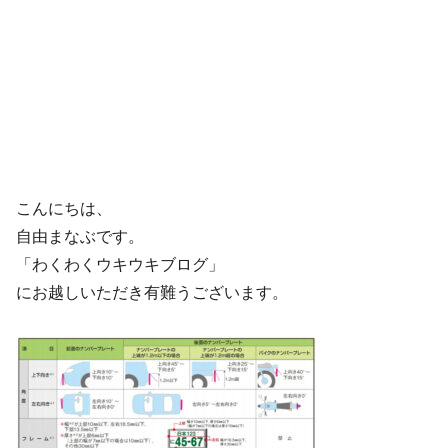
こんにちは、
自由まなぶです。
「わくわくウキウキブログ」
にお越しいただき有難うございます。