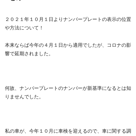
２０２１年１０月１日よりナンバープレートの表示の位置
や方法について！
本来ならば今年の４月１日から適用でしたが、コロナの影
響で延期されました。
何故、ナンバープレートのナンバーが新基準になるとは知
りませんでした。
私の車が、今年１０月に車検を迎えるので、車に関する調