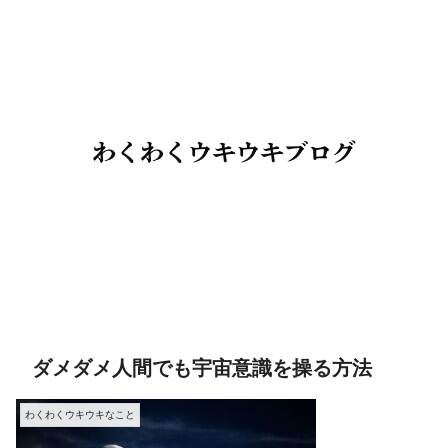
ダメダメ人間でも宇宙意識を操る方法
わくわくウキウキなこと