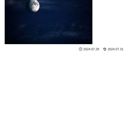
2024.07.29
2024.07.31