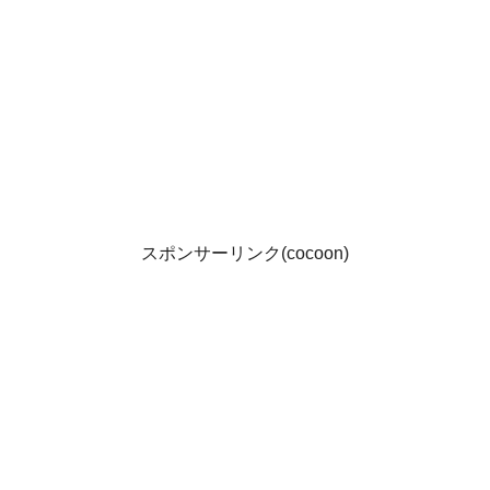
スポンサーリンク(cocoon)