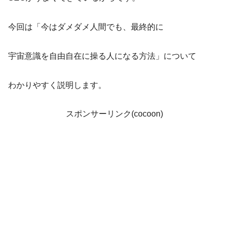
今回は「今はダメダメ人間でも、最終的に
宇宙意識を自由自在に操る人になる方法」について
わかりやすく説明します。
スポンサーリンク(cocoon)