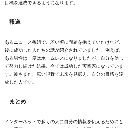
目標を達成できるようになります。
報道
あるニュース番組で、若い頃に問題を抱えていたけれど、
後に成功した人たちの話が紹介されていました。例えば、
ある男性は一度はホームレスになりましたが、自分を信じ
て努力し続けた結果、今では成功した実業家になっていま
す。彼もまた、広い視野で未来を見据え、自分の目標を達
成した人です。
まとめ
インターネットで多くの人に自分の情報を伝えるためにと