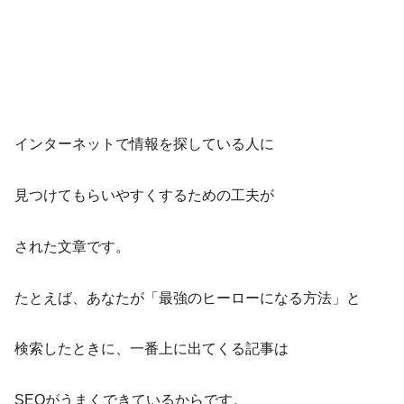
インターネットで情報を探している人に
見つけてもらいやすくするための工夫が
された文章です。
たとえば、あなたが「最強のヒーローになる方法」と
検索したときに、一番上に出てくる記事は
SEOがうまくできているからです。