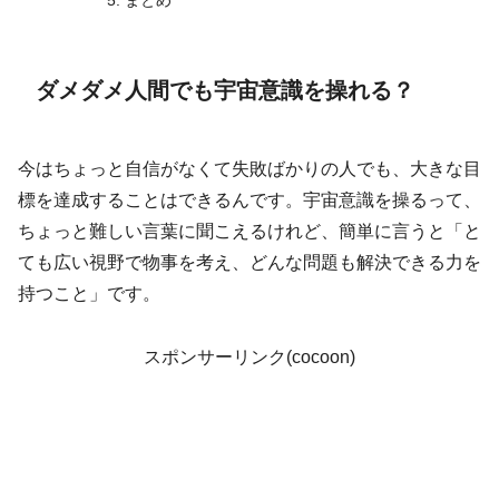
まとめ
ダメダメ人間でも宇宙意識を操れる？
今はちょっと自信がなくて失敗ばかりの人でも、大きな目
標を達成することはできるんです。宇宙意識を操るって、
ちょっと難しい言葉に聞こえるけれど、簡単に言うと「と
ても広い視野で物事を考え、どんな問題も解決できる力を
持つこと」です。
スポンサーリンク(cocoon)