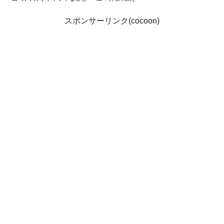
スポンサーリンク(cocoon)