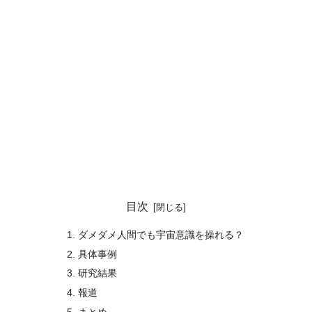
目次
ダメダメ人間でも宇宙意識を操れる？
具体事例
研究結果
報道