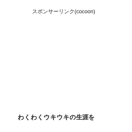
スポンサーリンク(cocoon)
わくわくウキウキの生涯を