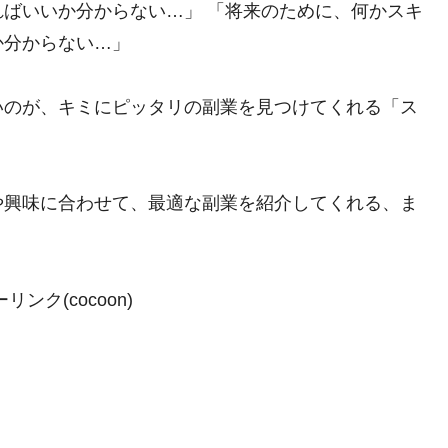
ばいいか分からない…」 「将来のために、何かスキ
か分からない…」
いのが、キミにピッタリの副業を見つけてくれる「ス
や興味に合わせて、最適な副業を紹介してくれる、ま
ンク(cocoon)