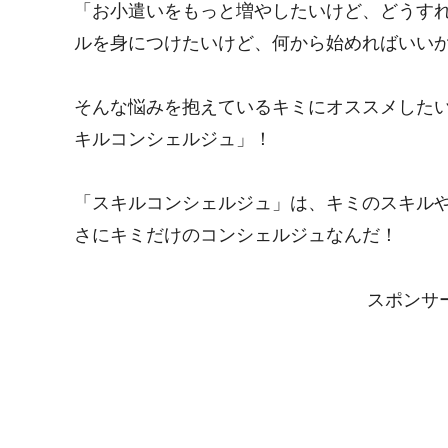
「お小遣いをもっと増やしたいけど、どうすれ
ルを身につけたいけど、何から始めればいい
そんな悩みを抱えているキミにオススメした
キルコンシェルジュ」！
「スキルコンシェルジュ」は、キミのスキル
さにキミだけのコンシェルジュなんだ！
スポンサーリ