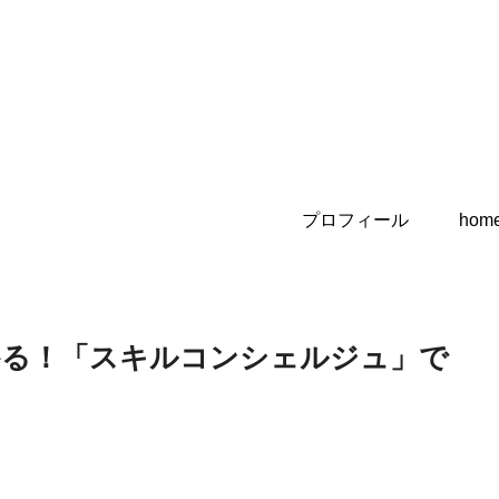
プロフィール
hom
かる！「スキルコンシェルジュ」で