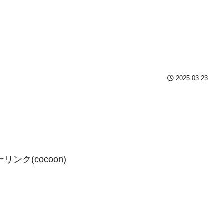
2025.03.23
ンク(cocoon)