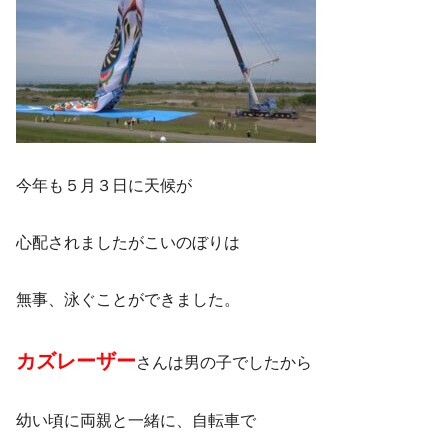
今年も５月３日に天候が
心配されましたがこいのぼりは
無事、泳ぐことができました。
カズレーザー
さんは男の子でしたから
幼い頃に両親と一緒に、自転車で