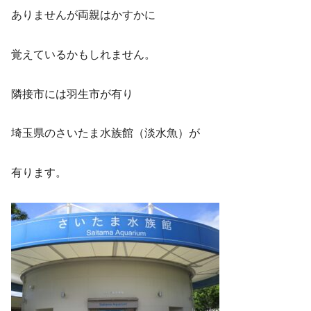
ありませんが両親はかすかに
覚えているかもしれません。
隣接市には羽生市が有り
埼玉県のさいたま水族館（淡水魚）が
有ります。