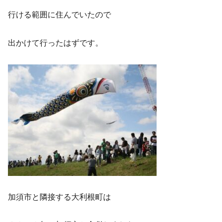
行ける範囲に住んでいたので
出かけて行ったはずです。
加須市と隣接する大利根町は