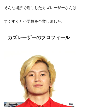
そんな場所で過ごしたカズレーザーさんは
すくすくと小学校を卒業しました。
カズレーザーのプロフィール