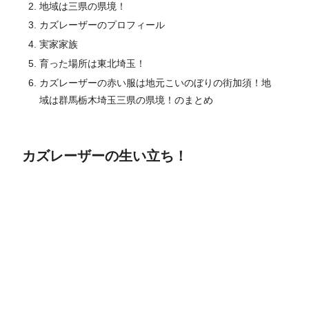
地域は三県の県境！
カズレーザーのプロフィール
実家家族
育った場所は東北埼玉！
カズレーザーの赤い服は地元こいのぼりの街加須！地
域は群馬栃木埼玉三県の県境！のまとめ
カズレーザーの生い立ち！