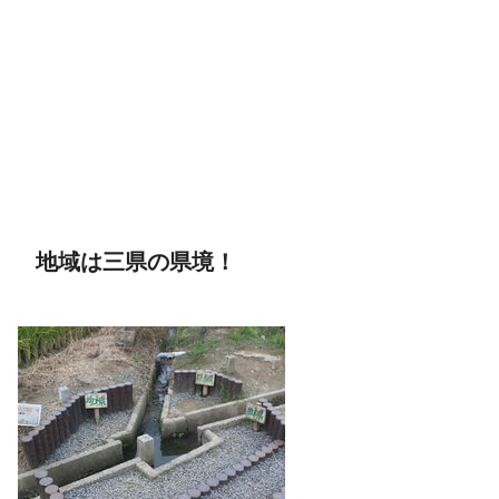
地域は三県の県境！