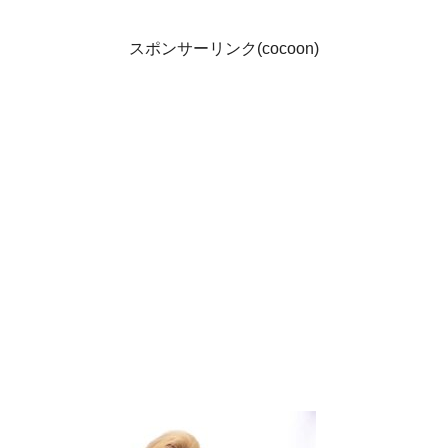
スポンサーリンク(cocoon)