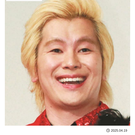
2025.04.19