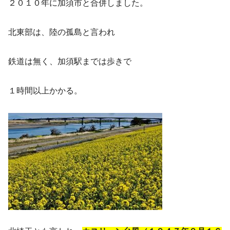
２０１０年に加須市と合併しました。
北東部は、陸の孤島と言われ
鉄道は無く、加須駅までは歩きで
１時間以上かかる。