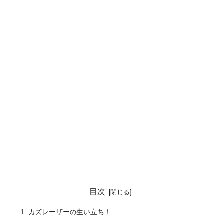
目次
カズレーザーの生い立ち！