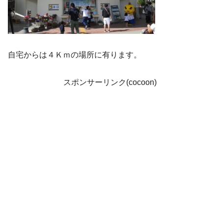
自宅からは４Ｋｍの場所に有ります。
スポンサーリンク(cocoon)