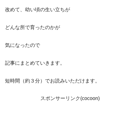
改めて、幼い頃の生い立ちが
どんな所で育ったのかが
気になったので
記事にまとめていきます。
短時間（約３分）でお読みいただけます。
スポンサーリンク(cocoon)