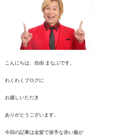
こんにちは、自由 まなぶです。
わくわくブログに
お越しいただき
ありがとうございます。
今回の記事は金髪で派手な赤い服が