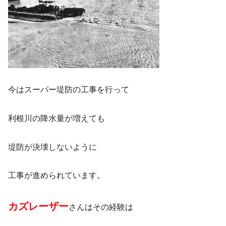
今はスーパー堤防の工事を行って
利根川の降水量が増えても
堤防が決壊しないように
工事が進められています。
カズレーザー
さんはその経験は