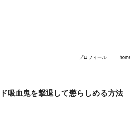
プロフィール
hom
ド吸血鬼を撃退して懲らしめる方法