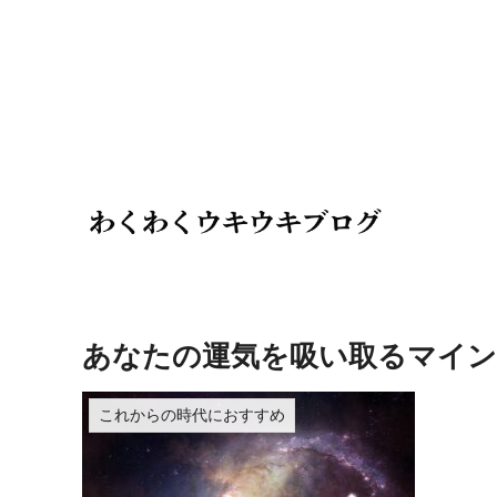
あなたの運気を吸い取るマイン
これからの時代におすすめ