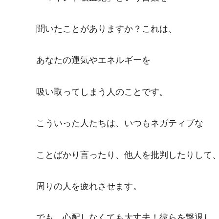
聞いたことがありますか？これは、
あなたの運気やエネルギーを
吸い取ってしまう人のことです。
こういった人たちは、いつもネガティブな
ことばかり言ったり、他人を批判したりして
周りの人を疲れさせます。
でも、心配しなくても大丈夫！彼らを撃退し