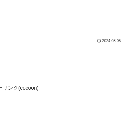
2024.08.05
ンク(cocoon)