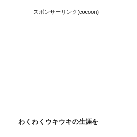
スポンサーリンク(cocoon)
わくわくウキウキの生涯を