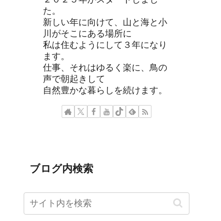
た。
新しい年に向けて、山と海と小
川がそこにある場所に
私は住むようにして３年になり
ます。
仕事、それはゆるく楽に、鳥の
声で朝起きして
自然豊かな暮らしを続けます。
ブログ内検索