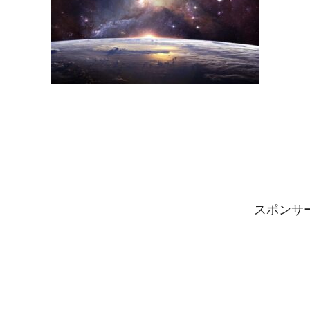
スポンサーリ