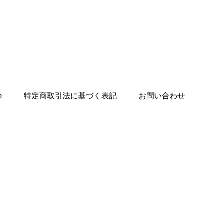
e
特定商取引法に基づく表記
お問い合わせ