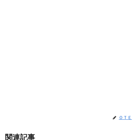
ＯＴＥ
関連記事