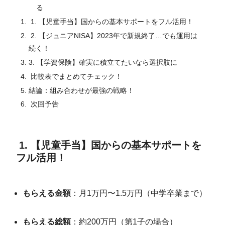
る
1. 【児童手当】国からの基本サポートをフル活用！
2. 【ジュニアNISA】2023年で新規終了…でも運用は
続く！
3. 【学資保険】確実に積立てたいなら選択肢に
比較表でまとめてチェック！
結論：組み合わせが最強の戦略！
次回予告
1. 【児童手当】国からの基本サポートを
フル活用！
もらえる金額
：月1万円〜1.5万円（中学卒業まで）
もらえる総額
：約200万円（第1子の場合）