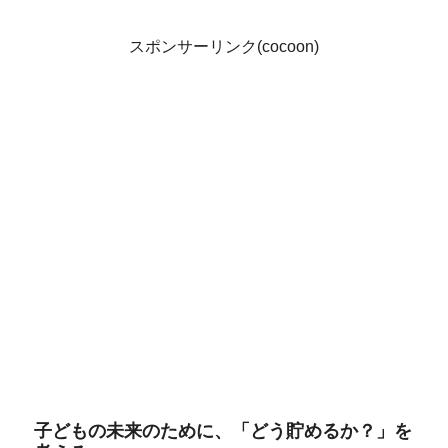
スポンサーリンク(cocoon)
子どもの未来のために、「どう貯めるか？」を