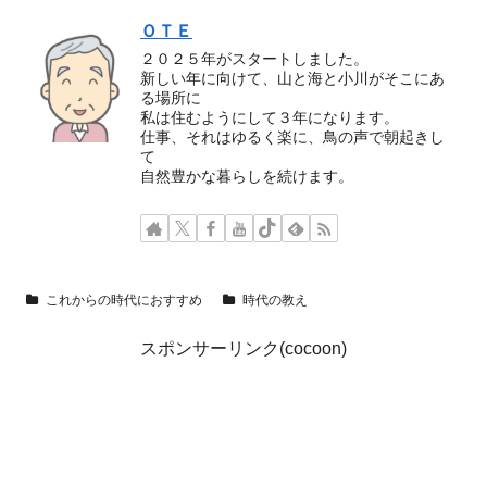
ＯＴＥ
２０２５年がスタートしました。
新しい年に向けて、山と海と小川がそこにあ
る場所に
私は住むようにして３年になります。
仕事、それはゆるく楽に、鳥の声で朝起きし
て
自然豊かな暮らしを続けます。
これからの時代におすすめ
時代の教え
スポンサーリンク(cocoon)