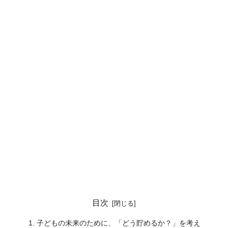
目次
子どもの未来のために、「どう貯めるか？」を考え