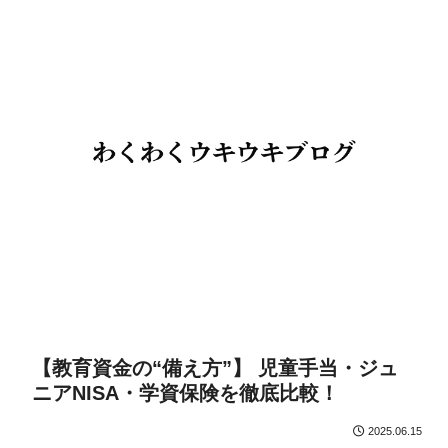
【教育資金の“備え方”】 児童手当・ジュ
ニアNISA・学資保険を徹底比較！
2025.06.15