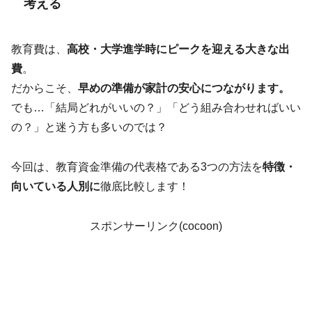
考える
教育費は、
高校・大学進学時にピークを迎える大きな出
費
。
だからこそ、
早めの準備が家計の安心につながります。
でも…「結局どれがいいの？」「どう組み合わせればいい
の？」と迷う方も多いのでは？
今回は、教育資金準備の代表格である3つの方法を
特徴・
向いている人別に
徹底比較します！
スポンサーリンク(cocoon)