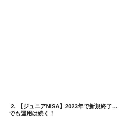
2. 【ジュニアNISA】2023年で新規終了…
でも運用は続く！