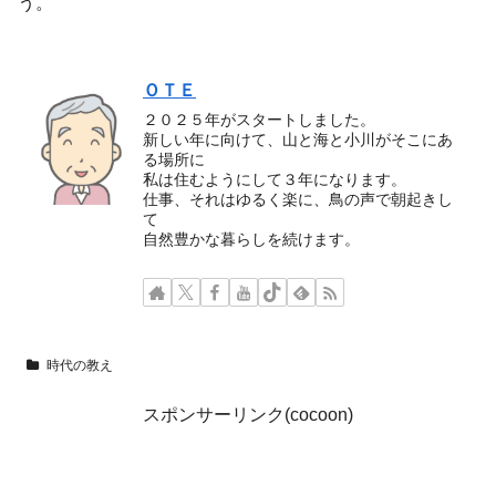
う。
ＯＴＥ
２０２５年がスタートしました。
新しい年に向けて、山と海と小川がそこにあ
る場所に
私は住むようにして３年になります。
仕事、それはゆるく楽に、鳥の声で朝起きし
て
自然豊かな暮らしを続けます。
時代の教え
スポンサーリンク(cocoon)