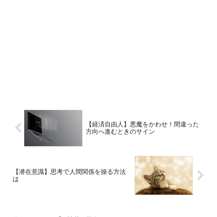
【経済自由人】悪魔をかわせ！間違った
方向へ進むときのサイン
【潜在意識】思考で人間関係を操る方法
は