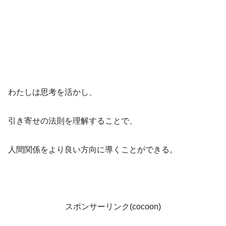
わたしは思考を活かし、
引き寄せの法則を理解することで、
人間関係をより良い方向に導くことができる。
スポンサーリンク(cocoon)