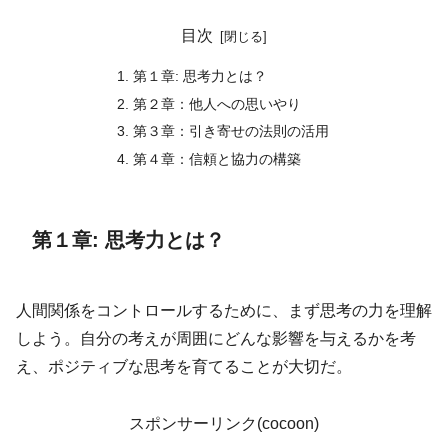
目次
第１章: 思考力とは？
第２章：他人への思いやり
第３章：引き寄せの法則の活用
第４章：信頼と協力の構築
第１章: 思考力とは？
人間関係をコントロールするために、まず思考の力を理解
しよう。自分の考えが周囲にどんな影響を与えるかを考
え、ポジティブな思考を育てることが大切だ。
スポンサーリンク(cocoon)