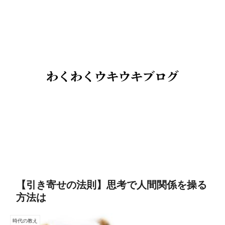
【引き寄せの法則】思考で人間関係を操る
方法は
時代の教え