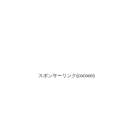
スポンサーリンク(cocoon)