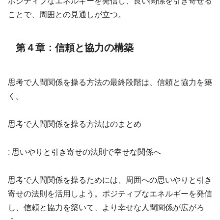
ポジティブなエネルギーを発信し、良い関係を引き寄せる
ことで、周囲との見通しが立つ。
第４章：信頼と協力の構築
思考で人間関係を操る方法の最終段階は、信頼と協力を築
く。
思考で人間関係を操る方法はのまとめ
: 思いやりと引き寄せの法則で幸せな関係へ
思考で人間関係を操るためには、周囲への思いやりと引き
寄せの法則を活用しよう。ポジティブなエネルギーを発信
し、信頼と協力を築いて、より幸せな人間関係が広がろ