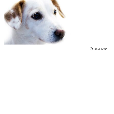
2023.12.04