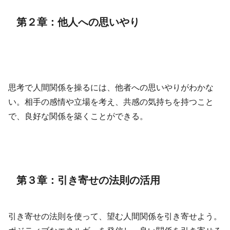
第２章：他人への思いやり
思考で人間関係を操るには、他者への思いやりがわかな
い。相手の感情や立場を考え、共感の気持ちを持つこと
で、良好な関係を築くことができる。
第３章：引き寄せの法則の活用
引き寄せの法則を使って、望む人間関係を引き寄せよう。