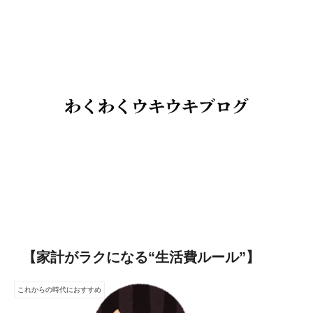
【家計がラクになる“生活費ルール”】
これからの時代におすすめ