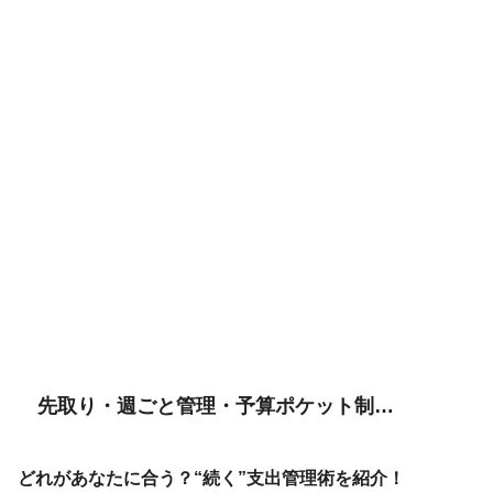
先取り・週ごと管理・予算ポケット制…
どれがあなたに合う？“続く”支出管理術を紹介！