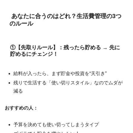
あなたに合うのはどれ？生活費管理の3つ
のルール
①【先取りルール】：残ったら貯める → 先に
貯めるにチェンジ！
給料が入ったら、まず貯金や投資を“天引き”
残りで生活する「使い切りスタイル」なのでムダが
減る
おすすめの人：
予算を決めても使い切ってしまうタイプ