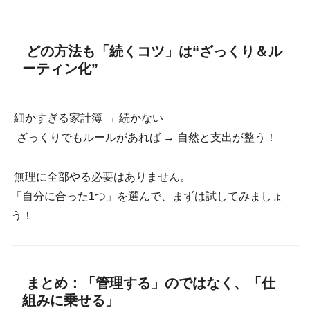
どの方法も「続くコツ」は“ざっくり＆ル
ーティン化”
細かすぎる家計簿 → 続かない
ざっくりでもルールがあれば → 自然と支出が整う！
無理に全部やる必要はありません。
「自分に合った1つ」を選んで、まずは試してみましょ
う！
まとめ：「管理する」のではなく、「仕
組みに乗せる」