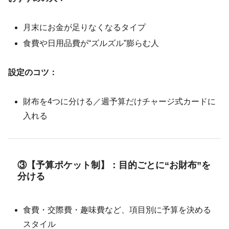
月末にお金が足りなくなるタイプ
食費や日用品費が“ズルズル”膨らむ人
設定のコツ：
財布を4つに分ける／週予算だけチャージ式カードに
入れる
③【予算ポケット制】：目的ごとに“お財布”を
分ける
食費・交際費・趣味費など、項目別に予算を決める
スタイル