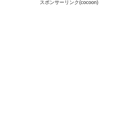
スポンサーリンク(cocoon)