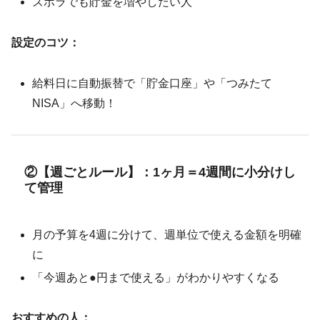
ズボラでも貯金を増やしたい人
設定のコツ：
給料日に自動振替で「貯金口座」や「つみたて
NISA」へ移動！
②【週ごとルール】：1ヶ月＝4週間に小分けし
て管理
月の予算を4週に分けて、週単位で使える金額を明確
に
「今週あと●円まで使える」がわかりやすくなる
おすすめの人：