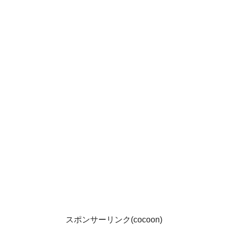
スポンサーリンク(cocoon)