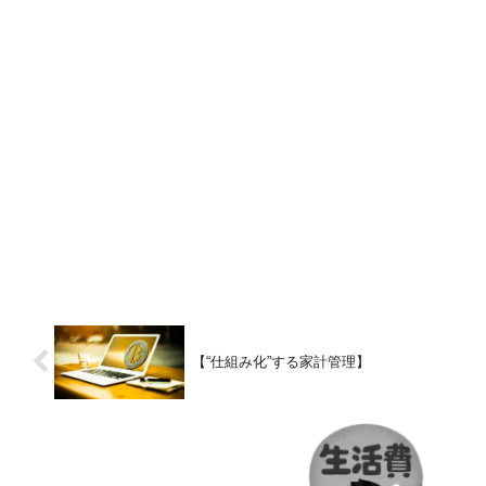
【“仕組み化”する家計管理】