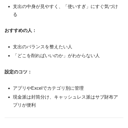
支出の中身が見やすく、「使いすぎ」にすぐ気づけ
る
おすすめの人：
支出のバランスを整えたい人
「どこを削ればいいのか」がわからない人
設定のコツ：
アプリやExcelでカテゴリ別に管理
現金派は封筒分け、キャッシュレス派はサブ財布ア
プリが便利