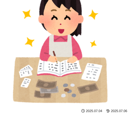
2025.07.04
2025.07.06