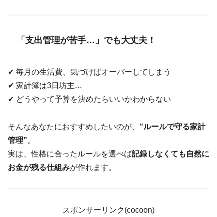
「支出管理が苦手…」でも大丈夫！
✔ 毎月の生活費、気づけばオーバーしてしまう
✔ 家計簿は3日坊主…
✔ どうやって予算を決めたらいいかわからない
そんなあなたにおすすめしたいのが、
“ルールで守る家計
管理”
。
実は、性格に合ったルールを選べば
記録しなくても自然に
お金が残る仕組み
が作れます。
スポンサーリンク(cocoon)