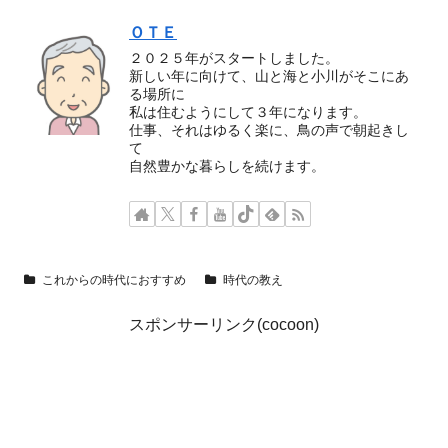
ＯＴＥ
２０２５年がスタートしました。
新しい年に向けて、山と海と小川がそこにあ
る場所に
私は住むようにして３年になります。
仕事、それはゆるく楽に、鳥の声で朝起きし
て
自然豊かな暮らしを続けます。
これからの時代におすすめ
時代の教え
スポンサーリンク(cocoon)