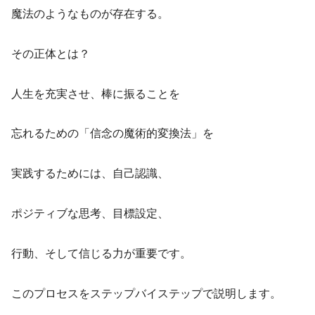
魔法のようなものが存在する。
その正体とは？
人生を充実させ、棒に振ることを
忘れるための「信念の魔術的変換法」を
実践するためには、自己認識、
ポジティブな思考、目標設定、
行動、そして信じる力が重要です。
このプロセスをステップバイステップで説明します。