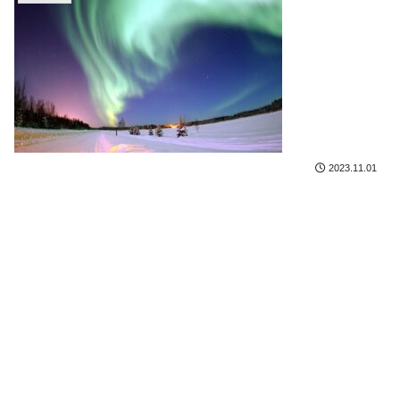
2023.11.01