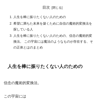
目次
人生を棒に振りたくない人のための
希望に満ちた未来を築くために自信の魔術的変換法を
探している人
人生を棒に振りたくない人のための、信念の魔術的変
換法。 この宇宙には魔法のようなものが存在する、そ
の正体とはのまとめ
人生を棒に振りたくない人のための
信念の魔術的変換法。
この宇宙には