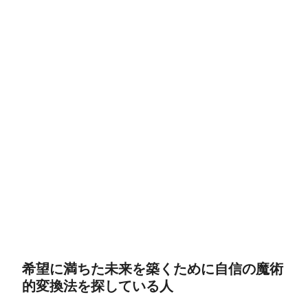
希望に満ちた未来を築くために自信の魔術
的変換法を探している人