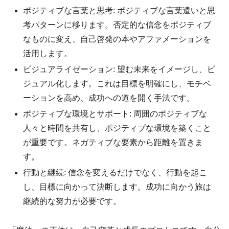
ポジティブな言葉と思考: ポジティブな言葉遣いと思
考パターンに移ります。否定的な信念をポジティブ
なものに変え、自己啓発の本やアファメーションを
活用します。
ビジュアライゼーション: 望む未来をイメージし、ビ
ジュアル化します。これは目標を明確にし、モチベ
ーションを高め、成功への道を開く手法です。
ポジティブな環境とサポート: 周囲のポジティブな
人々と時間を共有し、ポジティブな環境を築くこと
が重要です。ネガティブな要素から距離を置きま
す。
行動と継続: 信念を変えるだけでなく、行動を起こ
し、目標に向かって決断します。成功に向かう旅は
継続的な努力が必要です。