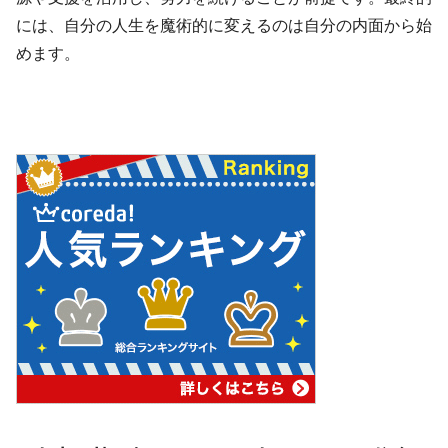
には、自分の人生を魔術的に変えるのは自分の内面から始
めます。