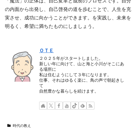
「魔法」の正体は、自己変革と成長のプロセスです。自分
の内面から出発し、自己啓発の道を歩むことで、人生を充
実させ、成功に向かうことができます。を実践し、未来を
明るく、希望に満ちたものにしましょう。
ＯＴＥ
２０２５年がスタートしました。
新しい年に向けて、山と海と小川がそこにあ
る場所に
私は住むようにして３年になります。
仕事、それはゆるく楽に、鳥の声で朝起きし
て
自然豊かな暮らしを続けます。
時代の教え