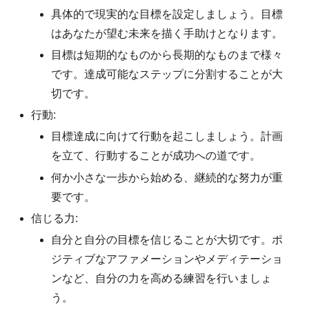
具体的で現実的な目標を設定しましょう。目標
はあなたが望む未来を描く手助けとなります。
目標は短期的なものから長期的なものまで様々
です。達成可能なステップに分割することが大
切です。
行動:
目標達成に向けて行動を起こしましょう。計画
を立て、行動することが成功への道です。
何か小さな一歩から始める、継続的な努力が重
要です。
信じる力:
自分と自分の目標を信じることが大切です。ポ
ジティブなアファメーションやメディテーショ
ンなど、自分の力を高める練習を行いましょ
う。