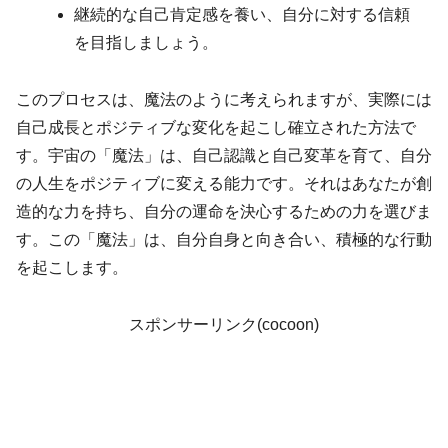
継続的な自己肯定感を養い、自分に対する信頼
を目指しましょう。
このプロセスは、魔法のように考えられますが、実際には
自己成長とポジティブな変化を起こし確立された方法で
す。宇宙の「魔法」は、自己認識と自己変革を育て、自分
の人生をポジティブに変える能力です。それはあなたが創
造的な力を持ち、自分の運命を決心するための力を選びま
す。この「魔法」は、自分自身と向き合い、積極的な行動
を起こします。
スポンサーリンク(cocoon)