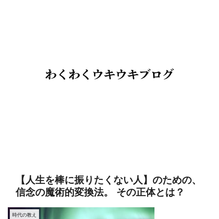
【人生を棒に振りたくない人】のための、
信念の魔術的変換法。 その正体とは？
時代の教え