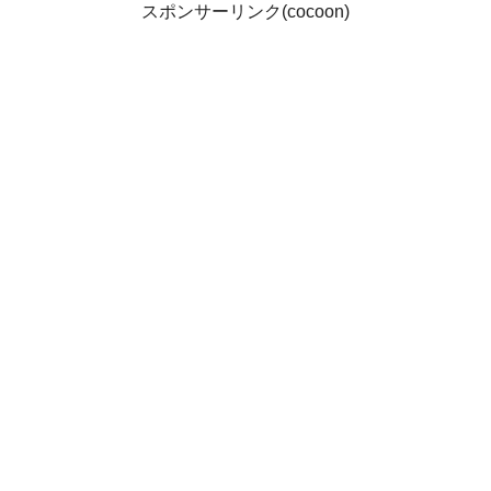
スポンサーリンク(cocoon)