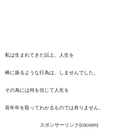
私は生まれてきた以上、人生を
棒に振るような行為は、しませんでした。
その為には何を信じて人生を
長年年を取ってわかるものでは有りません。
スポンサーリンク(cocoon)