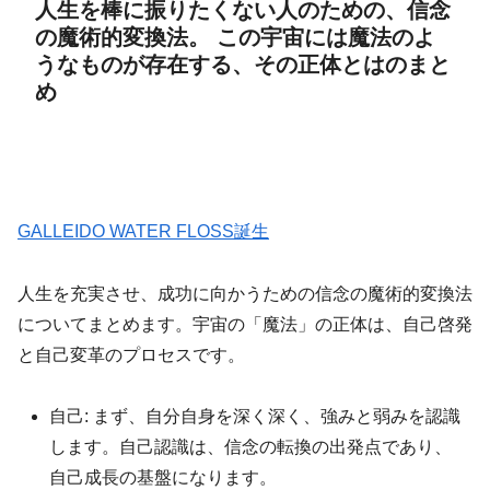
人生を棒に振りたくない人のための、信念
の魔術的変換法。 この宇宙には魔法のよ
うなものが存在する、その正体とはのまと
め
GALLEIDO WATER FLOSS誕生
人生を充実させ、成功に向かうための信念の魔術的変換法
についてまとめます。宇宙の「魔法」の正体は、自己啓発
と自己変革のプロセスです。
自己: まず、自分自身を深く深く、強みと弱みを認識
します。自己認識は、信念の転換の出発点であり、
自己成長の基盤になります。