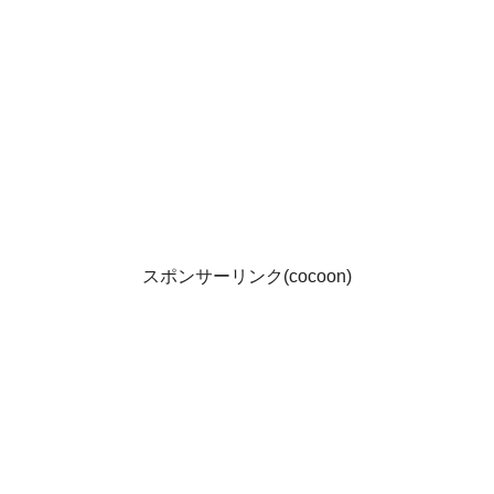
スポンサーリンク(cocoon)