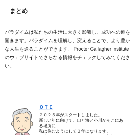
まとめ
パラダイムは私たちの生活に大きく影響し、成功への道を
開きます。パラダイムを理解し、変えることで、より豊か
な人生を送ることができます。 Procter Gallagher Institute
のウェブサイトでさらなる情報をチェックしてみてくださ
い。
ＯＴＥ
２０２５年がスタートしました。
新しい年に向けて、山と海と小川がそこにあ
る場所に
私は住むようにして３年になります。