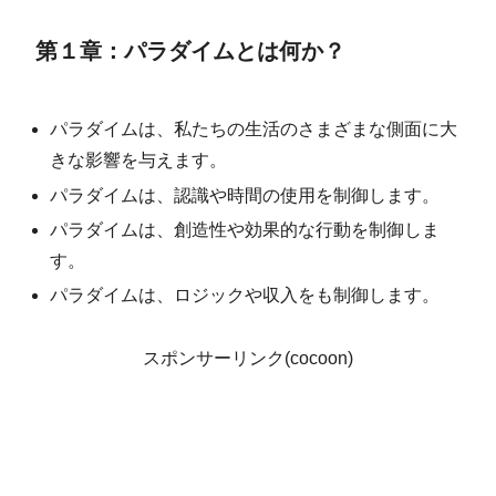
第１章：パラダイムとは何か？
パラダイムは、私たちの生活のさまざまな側面に大
きな影響を与えます。
パラダイムは、認識や時間の使用を制御します。
パラダイムは、創造性や効果的な行動を制御しま
す。
パラダイムは、ロジックや収入をも制御します。
スポンサーリンク(cocoon)