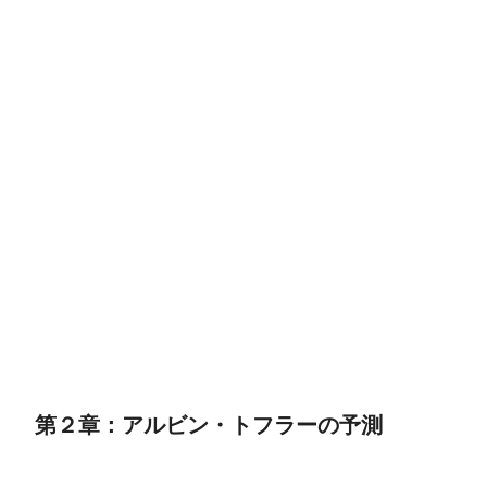
第２章：アルビン・トフラーの予測