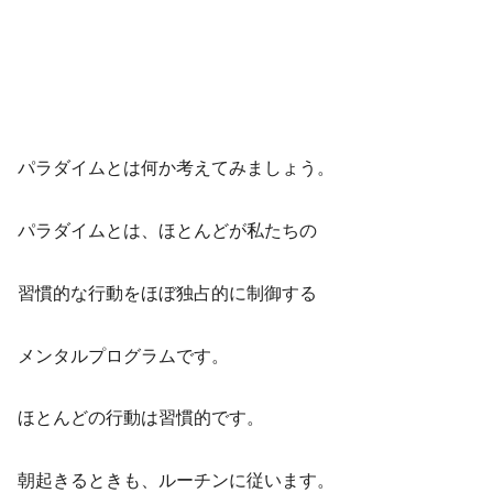
パラダイムとは何か考えてみましょう。
パラダイムとは、ほとんどが私たちの
習慣的な行動をほぼ独占的に制御する
メンタルプログラムです。
ほとんどの行動は習慣的です。
朝起きるときも、ルーチンに従います。