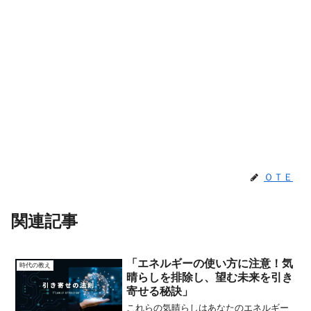
ＯＴＥ
関連記事
「エネルギーの使い方に注意！気
時代の教え
晴らしを排除し、望む未来を引き
寄せる秘訣」
これらの気晴らしはあなたのエネルギー