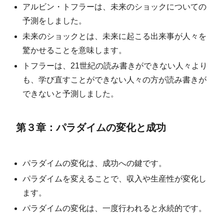
アルビン・トフラーは、未来のショックについての
予測をしました。
未来のショックとは、未来に起こる出来事が人々を
驚かせることを意味します。
トフラーは、21世紀の読み書きができない人々より
も、学び直すことができない人々の方が読み書きが
できないと予測しました。
第３章：パラダイムの変化と成功
パラダイムの変化は、成功への鍵です。
パラダイムを変えることで、収入や生産性が変化し
ます。
パラダイムの変化は、一度行われると永続的です。