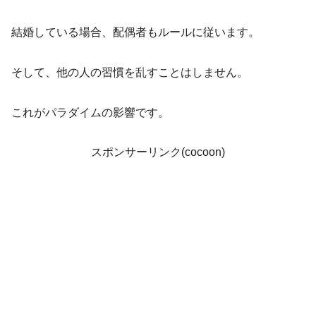
結婚している場合、配偶者もルールに従います。
そして、他の人の習慣を乱すことはしません。
これがパラダイムの影響です。
スポンサーリンク(cocoon)