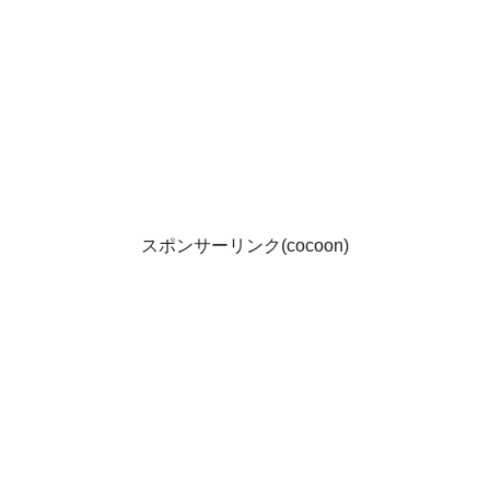
スポンサーリンク(cocoon)