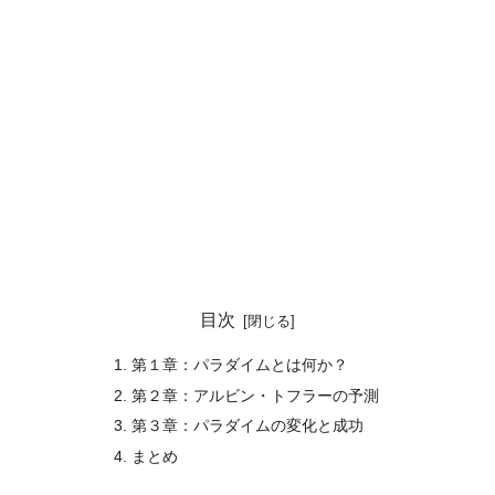
目次
第１章：パラダイムとは何か？
第２章：アルビン・トフラーの予測
第３章：パラダイムの変化と成功
まとめ