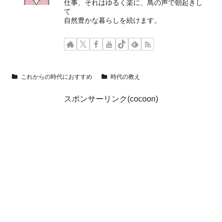
仕事、それはゆるく楽に、鳥の声で朝起きし
て
自然豊かな暮らしを続けます。
これからの時代におすすめ
時代の教え
スポンサーリンク(cocoon)