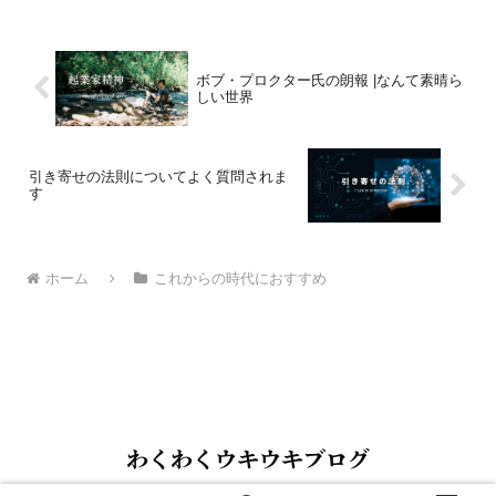
ボブ・プロクター氏の朗報 |なんて素晴ら
しい世界
引き寄せの法則についてよく質問されま
す
ホーム
これからの時代におすすめ