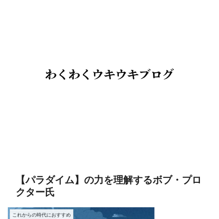
【パラダイム】の力を理解するボブ・プロ
クター氏
これからの時代におすすめ