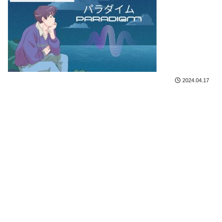
2024.04.17