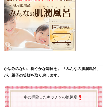
かゆみのない、穏やかな毎日を。
「みんなの肌潤風呂」
が、親子の笑顔を取り戻します。
冬に掃除したキッチンの換気扇