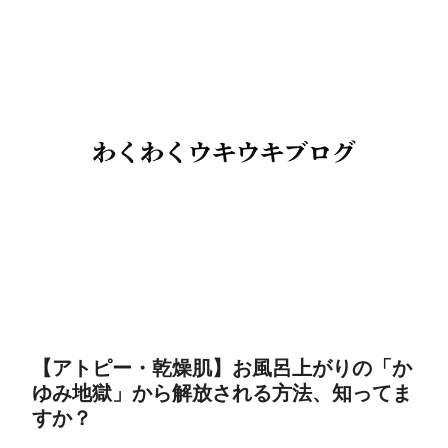
【アトピー・乾燥肌】お風呂上がりの「か
ゆみ地獄」から解放される方法、知ってま
すか？