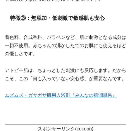
特徴③：無添加・低刺激で敏感肌も安心
着色料、合成香料、パラベンなど、肌に刺激となる成分は
一切不使用。赤ちゃんの沸かしたてのお肌にも使えるほど
の優しさです。
アトピー肌は、ちょっとした刺激にも反応します。だから
こそ、この「何も入っていない安心感」が重要なんです。
ムズムズ・ガサガサ肌用入浴剤『みんなの肌潤風呂』
スポンサーリンク(cocoon)