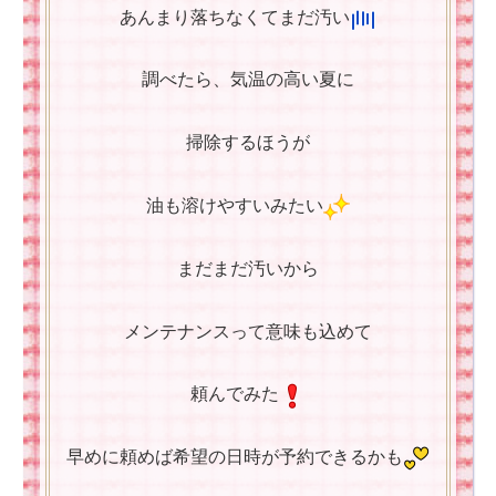
あんまり落ちなくてまだ汚い
調べたら、気温の高い夏に
掃除するほうが
油も溶けやすいみたい
まだまだ汚いから
メンテナンスって意味も込めて
頼んでみた
早めに頼めば希望の日時が予約できるかも