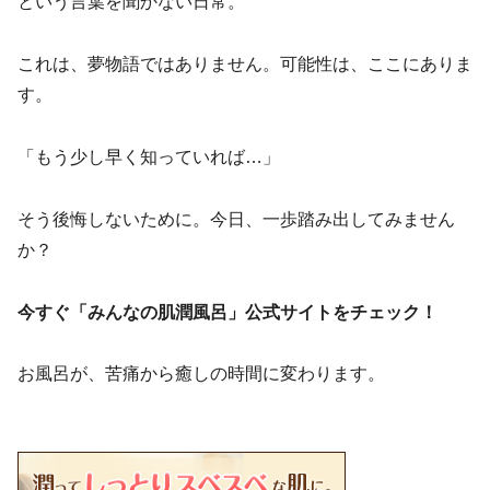
という言葉を聞かない日常。
これは、夢物語ではありません。可能性は、ここにありま
す。
「もう少し早く知っていれば…」
そう後悔しないために。今日、一歩踏み出してみません
か？
今すぐ「みんなの肌潤風呂」公式サイトをチェック！
お風呂が、苦痛から癒しの時間に変わります。