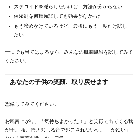
ステロイドを減らしたいけど、方法が分からない
保湿剤を何種類試しても効果がなかった
もう諦めかけているけど、最後にもう一度だけ試し
たい
一つでも当てはまるなら、みんなの肌潤風呂を試してみて
ください。
あなたの子供の笑顔、取り戻せます
想像してみてください。
お風呂上がり、「気持ちよかった！」と笑顔で出てくる我
が子。 夜、掻きむしる音で起こされない朝。 「かゆい」