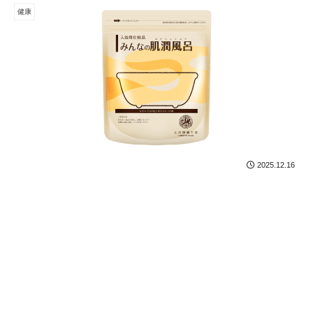
健康
2025.12.16