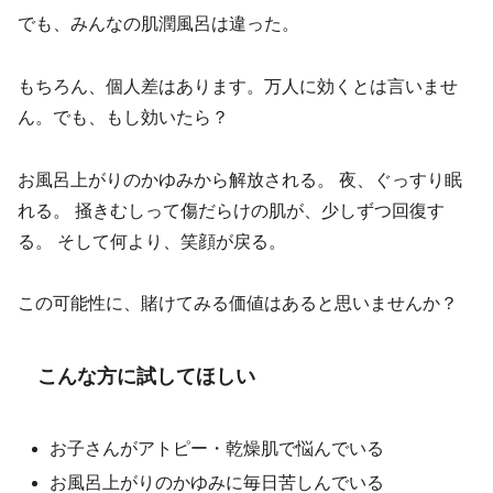
でも、みんなの肌潤風呂は違った。
もちろん、個人差はあります。万人に効くとは言いませ
ん。でも、もし効いたら？
お風呂上がりのかゆみから解放される。 夜、ぐっすり眠
れる。 掻きむしって傷だらけの肌が、少しずつ回復す
る。 そして何より、笑顔が戻る。
この可能性に、賭けてみる価値はあると思いませんか？
こんな方に試してほしい
お子さんがアトピー・乾燥肌で悩んでいる
お風呂上がりのかゆみに毎日苦しんでいる