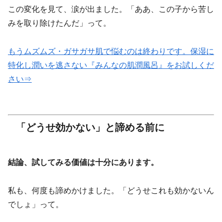
この変化を見て、涙が出ました。「ああ、この子から苦し
みを取り除けたんだ」って。
もうムズムズ・ガサガサ肌で悩むのは終わりです。保湿に
特化し潤いを逃さない『みんなの肌潤風呂』をお試しくだ
さい⇒
「どうせ効かない」と諦める前に
結論、試してみる価値は十分にあります。
私も、何度も諦めかけました。「どうせこれも効かないん
でしょ」って。