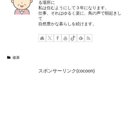
る場所に
私は住むようにして３年になります。
仕事、それはゆるく楽に、鳥の声で朝起きし
て
自然豊かな暮らしを続けます。
健康
スポンサーリンク(cocoon)