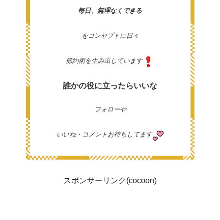
毎日、無理なくできる
をコンセプトに日々
節約術を生み出しています
誰かの役に立ったらいいな
フォローや
いいね・コメントお待ちしてます
スポンサーリンク(cocoon)