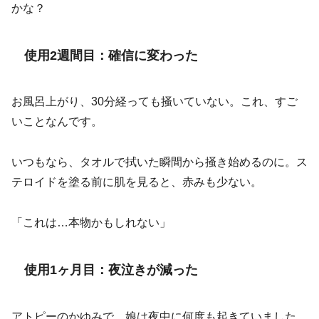
かな？
使用2週間目：確信に変わった
お風呂上がり、30分経っても掻いていない。これ、すご
いことなんです。
いつもなら、タオルで拭いた瞬間から掻き始めるのに。ス
テロイドを塗る前に肌を見ると、赤みも少ない。
「これは…本物かもしれない」
使用1ヶ月目：夜泣きが減った
アトピーのかゆみで、娘は夜中に何度も起きていました。