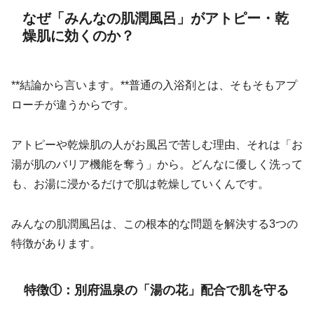
なぜ「みんなの肌潤風呂」がアトピー・乾
燥肌に効くのか？
**結論から言います。**普通の入浴剤とは、そもそもアプ
ローチが違うからです。
アトピーや乾燥肌の人がお風呂で苦しむ理由、それは「お
湯が肌のバリア機能を奪う」から。どんなに優しく洗って
も、お湯に浸かるだけで肌は乾燥していくんです。
みんなの肌潤風呂は、この根本的な問題を解決する3つの
特徴があります。
特徴①：別府温泉の「湯の花」配合で肌を守る