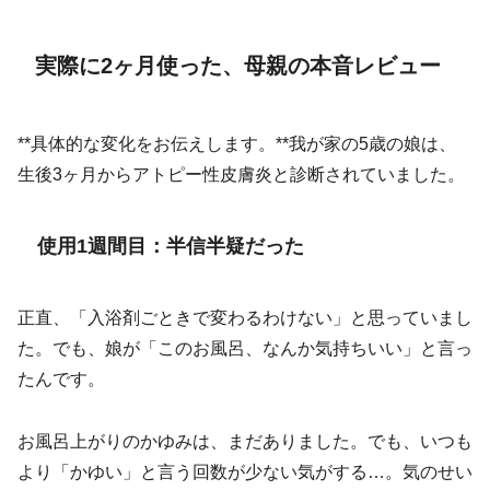
実際に2ヶ月使った、母親の本音レビュー
**具体的な変化をお伝えします。**我が家の5歳の娘は、
生後3ヶ月からアトピー性皮膚炎と診断されていました。
使用1週間目：半信半疑だった
正直、「入浴剤ごときで変わるわけない」と思っていまし
た。でも、娘が「このお風呂、なんか気持ちいい」と言っ
たんです。
お風呂上がりのかゆみは、まだありました。でも、いつも
より「かゆい」と言う回数が少ない気がする…。気のせい