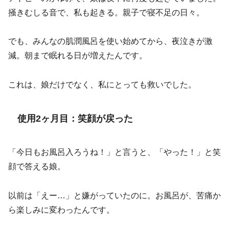
掻きむしる音で、私も起きる。親子で寝不足の日々。
でも、みんなの肌潤風呂を使い始めてから、夜泣きが激
減。朝まで眠れる日が増えたんです。
これは、娘だけでなく、私にとっても救いでした。
使用2ヶ月目：笑顔が戻った
「今日もお風呂入ろうね！」と言うと、「やった！」と笑
顔で答える娘。
以前は「えー…」と嫌がっていたのに。お風呂が、苦痛か
ら楽しみに変わったんです。