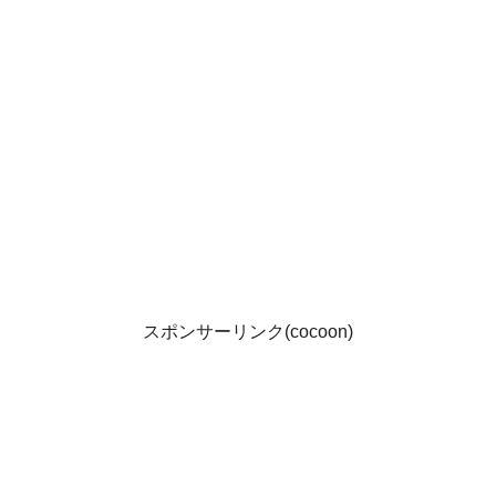
スポンサーリンク(cocoon)