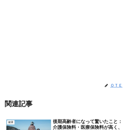
ＯＴＥ
関連記事
後期高齢者になって驚いたこと：
健康
介護保険料・医療保険料が高く、