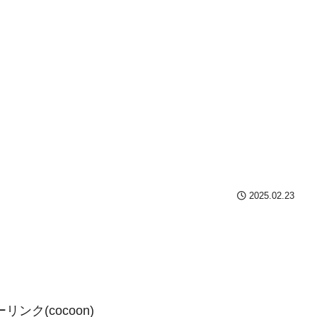
2025.02.23
ンク(cocoon)