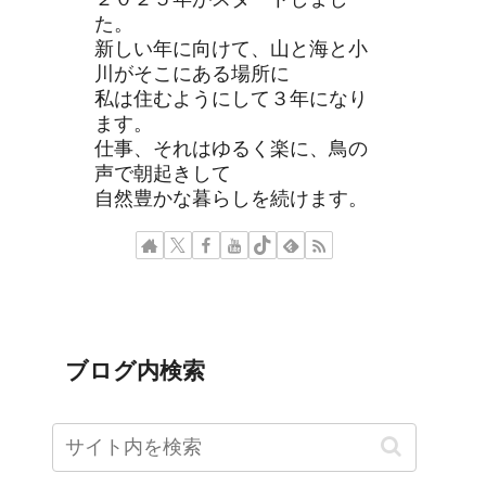
た。
新しい年に向けて、山と海と小
川がそこにある場所に
私は住むようにして３年になり
ます。
仕事、それはゆるく楽に、鳥の
声で朝起きして
自然豊かな暮らしを続けます。
ブログ内検索