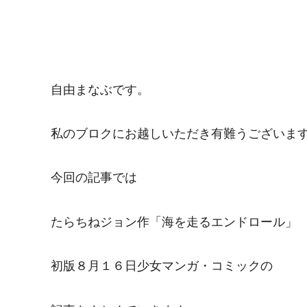
自由まなぶです。
私のブロクにお越しいただき有難うございま
今回の記事では
たらちねジョン作「海を走るエンドロール」
初版８月１６日少女マンガ・コミックの