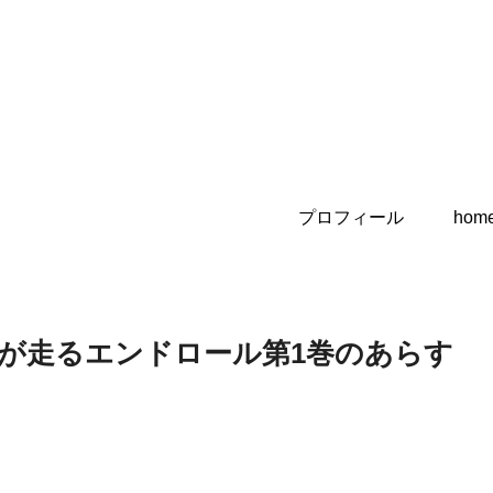
プロフィール
hom
が走るエンドロール第1巻のあらす