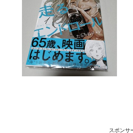
スポンサーリ