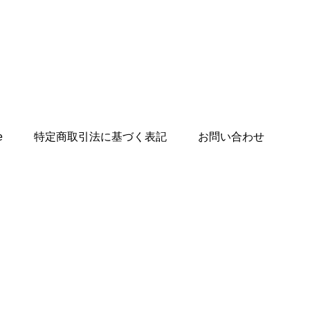
e
特定商取引法に基づく表記
お問い合わせ