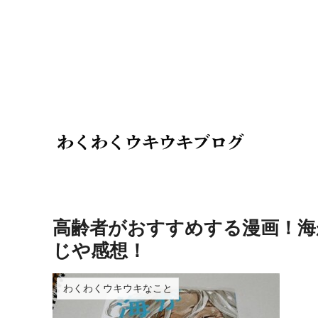
高齢者がおすすめする漫画！海
じや感想！
わくわくウキウキなこと