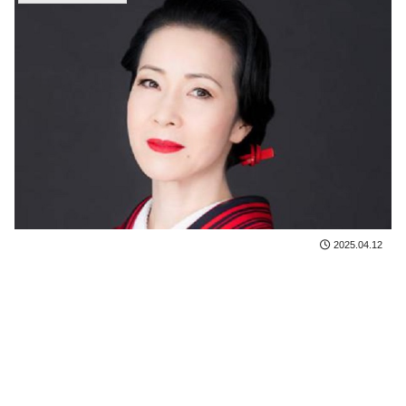
2025.04.12