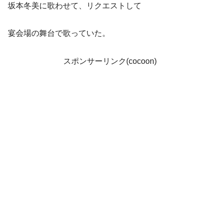
坂本冬美に歌わせて、リクエストして
宴会場の舞台で歌っていた。
スポンサーリンク(cocoon)