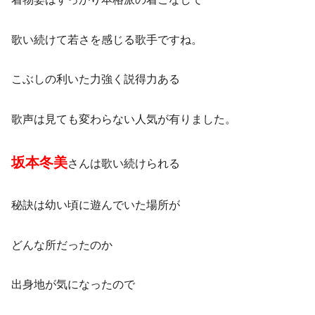
歌い続けて若さを感じる歌手ですね。
こぶしの利いた力強く説得力ある
歌声は見ても変わらない人気が有りました。
坂本冬美
さんは歌い続けられる
秘訣は幼い頃に遊んでいた場所が
どんな所だったのか
出身地が気になったので