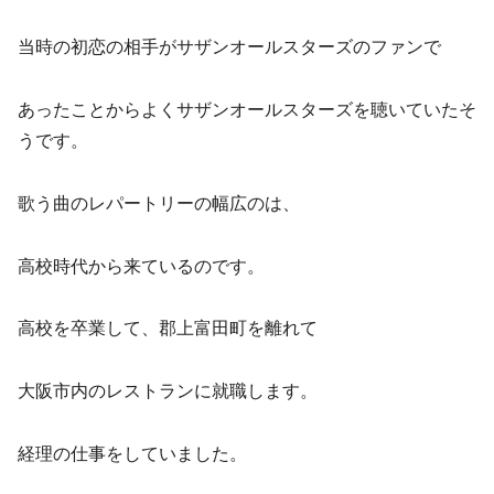
当時の初恋の相手がサザンオールスターズのファンで
あったことからよくサザンオールスターズを聴いていたそ
うです。
歌う曲のレパートリーの幅広のは、
高校時代から来ているのです。
高校を卒業して、郡上富田町を離れて
大阪市内のレストランに就職します。
経理の仕事をしていました。