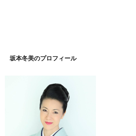
坂本冬美のプロフィール