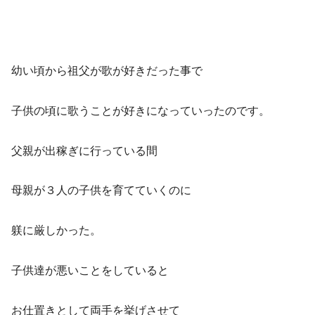
幼い頃から祖父が歌が好きだった事で
子供の頃に歌うことが好きになっていったのです。
父親が出稼ぎに行っている間
母親が３人の子供を育てていくのに
躾に厳しかった。
子供達が悪いことをしていると
お仕置きとして両手を挙げさせて