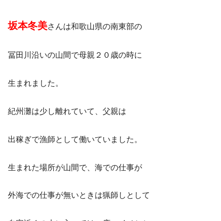
坂本冬美
さんは和歌山県の南東部の
冨田川沿いの山間で母親２０歳の時に
生まれました。
紀州灘は少し離れていて、父親は
出稼ぎで漁師として働いていました。
生まれた場所が山間で、海での仕事が
外海での仕事が無いときは猟師しとして