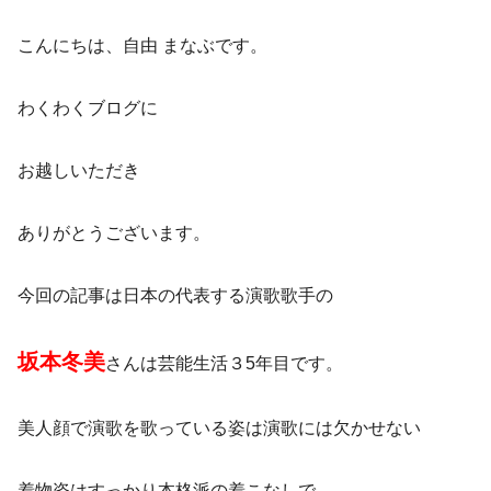
こんにちは、自由 まなぶです。
わくわくブログに
お越しいただき
ありがとうございます。
今回の記事は日本の代表する演歌歌手の
坂本冬美
さんは芸能生活３5年目です。
美人顔で演歌を歌っている姿は演歌には欠かせない
着物姿はすっかり本格派の着こなしで