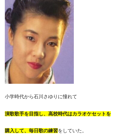
小学時代から石川さゆりに憧れて
演歌歌手を目指し、高校時代はカラオケセットを
購入して、毎日歌の練習
をしていた。