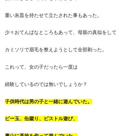
重い灰皿を持たせて立たされた事もあった。
少々おてんばなところもあって、母親の真似をして
カミソリで眉毛を整えようとして全部剃った。
これって、女の子だったら一度は
経験しているのでは無いでしょうか？
子供時代は男の子と一緒に遊んでいた。
ビー玉、缶蹴り、ピストル遊び、
裏山に基地を作って遊んでいた。