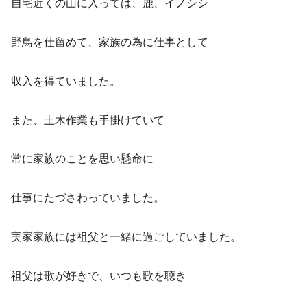
自宅近くの山に入っては、鹿、イノシシ
野鳥を仕留めて、家族の為に仕事として
収入を得ていました。
また、土木作業も手掛けていて
常に家族のことを思い懸命に
仕事にたづさわっていました。
実家家族には祖父と一緒に過ごしていました。
祖父は歌が好きで、いつも歌を聴き