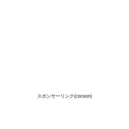
スポンサーリンク(cocoon)