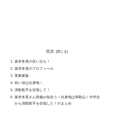
目次
坂本冬美の生い立ち！
坂本冬美のプロフィール
実家家族
幼い頃は出身地！
演歌歌手を目指して！
坂本冬美さん和服が似合う！出身地は和歌山！中学生
から演歌歌手を目指した！のまとめ