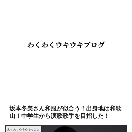
坂本冬美さん和服が似合う！出身地は和歌
山！中学生から演歌歌手を目指した！
わくわくウキウキなこと