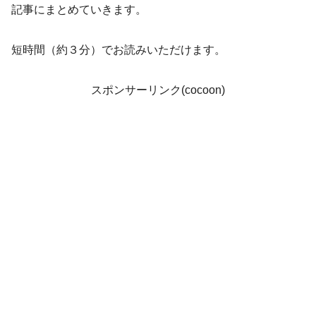
記事にまとめていきます。
短時間（約３分）でお読みいただけます。
スポンサーリンク(cocoon)