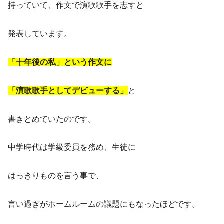
持っていて、作文で演歌歌手を志すと
発表しています。
「十年後の私」という作文に
「演歌歌手としてデビューする」
と
書きとめていたのです。
中学時代は学級委員を務め、生徒に
はっきりものを言う事で、
言い過ぎがホームルームの議題にもなったほどです。